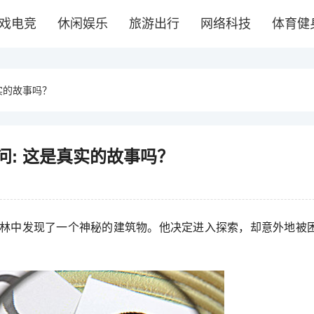
戏电竞
休闲娱乐
旅游出行
网络科技
体育健
实的故事吗？
: 这是真实的故事吗？
林中发现了一个神秘的建筑物。他决定进入探索，却意外地被