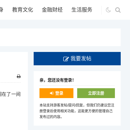
身
教育文化
金融财经
生活服务
我要发帖
亲，您还没有登录！
登录
立即注册
困在了一间
本站支持游客发帖/提问/回复，但我们仍建议您注
册登录后使用相关功能，这能更方便的管理自己
发布过的内容。