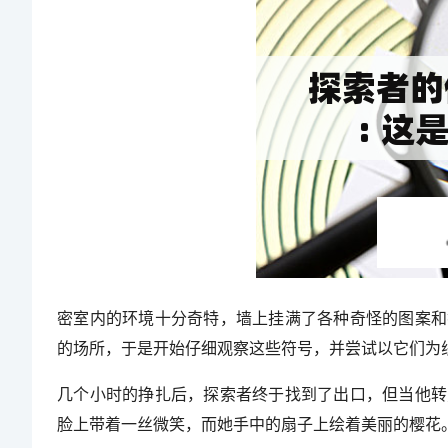
密室内的环境十分奇特，墙上挂满了各种奇怪的图案和
的场所，于是开始仔细观察这些符号，并尝试以它们为
几个小时的挣扎后，探索者终于找到了出口，但当他转
脸上带着一丝微笑，而她手中的扇子上绘着美丽的樱花