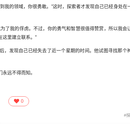
来到我的领域，你很勇敢。”这时，探索者才发现自己已经身处在
成为了我的俘虏。不过，你的勇气和智慧很值得赞赏，所以我会
在这里建立联系。”
后，发现自己已经失去了近一个星期的时间。他试图寻找那个
们永远不得而知。
0