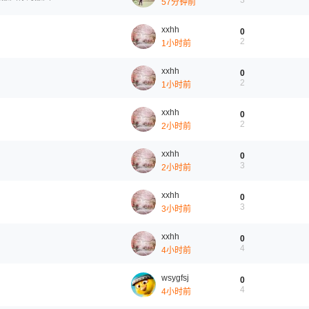
3
57分钟前
xxhh
0
2
1小时前
xxhh
0
2
1小时前
xxhh
0
2
2小时前
xxhh
0
3
2小时前
xxhh
0
3
3小时前
xxhh
0
4
4小时前
wsygfsj
0
4
4小时前