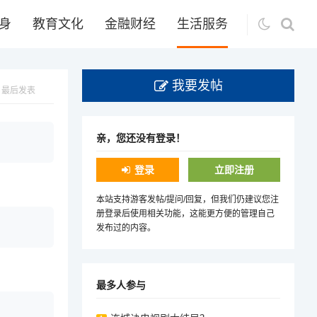
身
教育文化
金融财经
生活服务
我要发帖
最后发表
亲，您还没有登录！
登录
立即注册
本站支持游客发帖/提问/回复，但我们仍建议您注
册登录后使用相关功能，这能更方便的管理自己
发布过的内容。
最多人参与