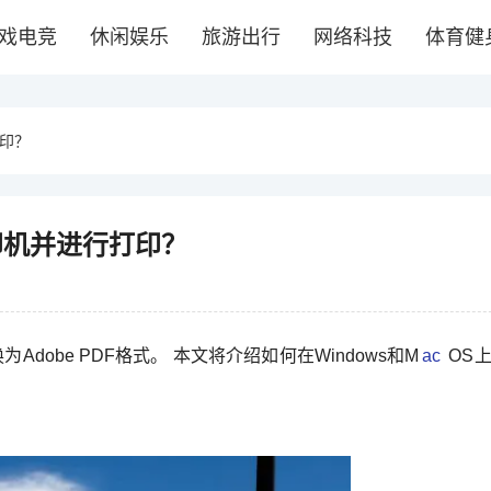
戏电竞
休闲娱乐
旅游出行
网络科技
体育健
打印？
打印机并进行打印？
dobe PDF格式。 本文将介绍如何在Windows和M
ac
OS上