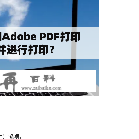
件）”选项。