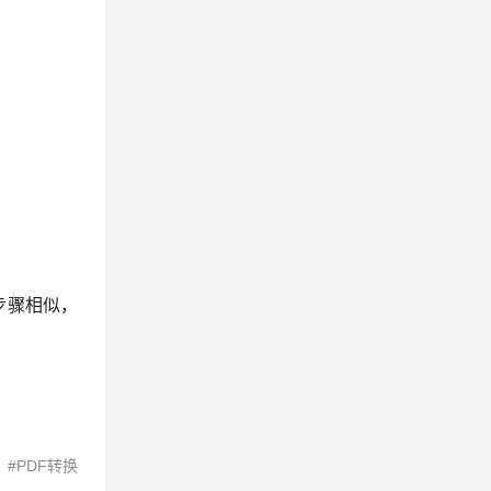
的步骤相似，
PDF转换