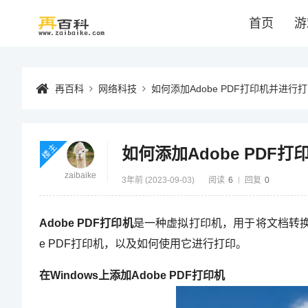
首页
游
再百科
网络科技
如何添加Adobe PDF打印机并进行
楼主
如何添加Adobe PDF
zaibaike
3年前 (2023-09-03)
阅读
6
回复
0
Adobe PDF打印机
是一种虚拟打印机，用于将文档转换为A
e PDF打印机，以及如何使用它进行打印。
在Windows上添加Adobe PDF打印机