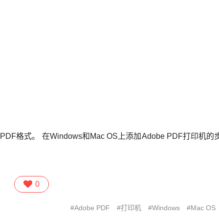
F格式。 在Windows和Mac OS上添加Adobe PDF打印机
0
Adobe PDF
打印机
Windows
Mac OS