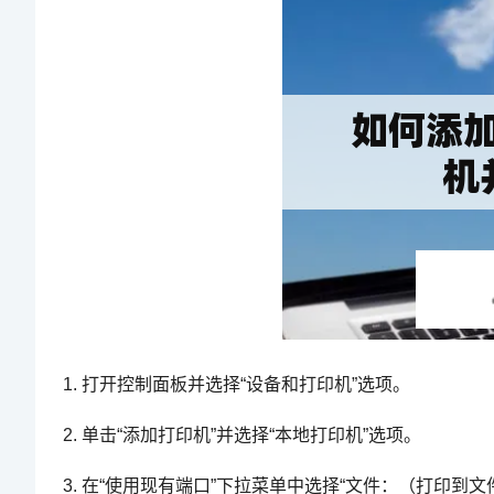
1. 打开控制面板并选择“设备和打印机”选项。
2. 单击“添加打印机”并选择“本地打印机”选项。
3. 在“使用现有端口”下拉菜单中选择“文件：（打印到文