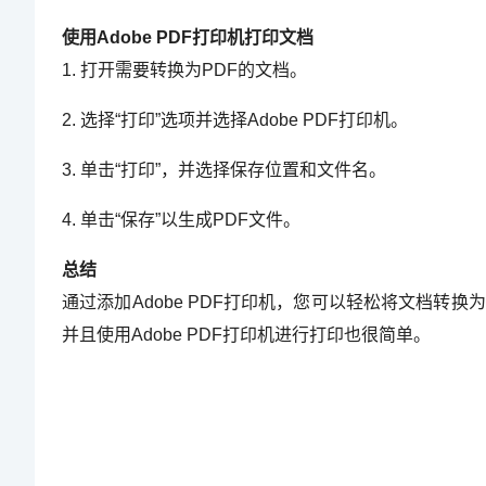
使用Adobe PDF打印机打印文档
1. 打开需要转换为PDF的文档。
2. 选择“打印”选项并选择Adobe PDF打印机。
3. 单击“打印”，并选择保存位置和文件名。
4. 单击“保存”以生成PDF文件。
总结
通过添加Adobe PDF打印机，您可以轻松将文档转换为PD
并且使用Adobe PDF打印机进行打印也很简单。