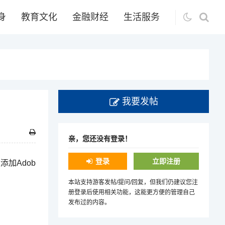
身
教育文化
金融财经
生活服务
我要发帖
亲，您还没有登录！
登录
立即注册
添加Adob
本站支持游客发帖/提问/回复，但我们仍建议您注
册登录后使用相关功能，这能更方便的管理自己
发布过的内容。