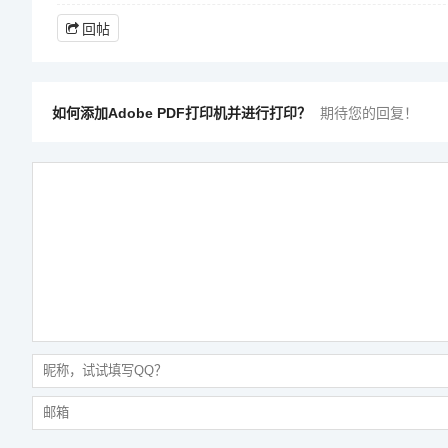
回帖
如何添加Adobe PDF打印机并进行打印？
期待您的回复！