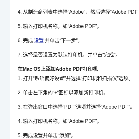
4. 从制造商列表中选择“Adobe”，然后选择“Adobe PDF Co
5. 输入打印机名称，如“Adobe PDF”。
6. 完成
设置
并单击“下一步”。
7. 选择是否设置为默认打印机，并单击“完成”。
在Mac OS上添加Adobe PDF打印机
1. 打开“系统偏好设置”并选择“打印机和扫描仪”选项。
2. 单击左下角的“+”图标以添加新打印机。
3. 在弹出窗口中选择“PDF”选项并选择“Adobe PDF”。
4. 输入打印机名称，如“Adobe PDF”。
5. 完成设置并单击“添加”。