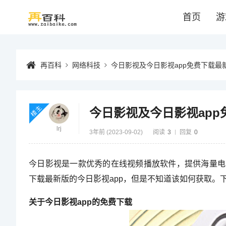
首页
游
再百科
网络科技
今日影视及今日影视app免费下载最
楼主
今日影视及今日影视ap
lrj
3年前 (2023-09-02)
阅读
3
回复
0
今日影视是一款优秀的在线视频播放软件，提供海量电
下载最新版的今日影视app，但是不知道该如何获取。
关于今日影视app的免费下载