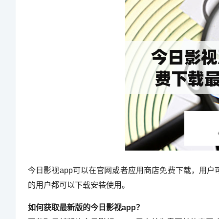
今日影视app可以在官网或者应用商店免费下载，用户
的用户都可以下载安装使用。
如何获取最新版的今日影视app？