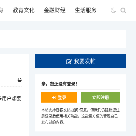
身
教育文化
金融财经
生活服务
我要发帖
亲，您还没有登录！
登录
立即注册
多用户想要
本站支持游客发帖/提问/回复，但我们仍建议您注
册登录后使用相关功能，这能更方便的管理自己
发布过的内容。