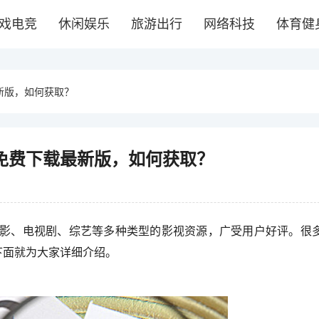
戏电竞
休闲娱乐
旅游出行
网络科技
体育健
新版，如何获取？
p免费下载最新版，如何获取？
影、电视剧、综艺等多种类型的影视资源，广受用户好评。很
下面就为大家详细介绍。