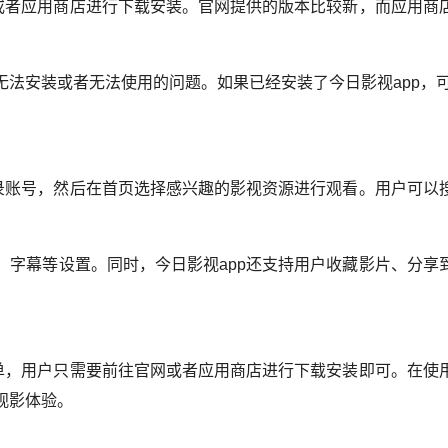
网或者应用商店进行下载安装。官网提供的版本比较新，而应用商
法安装或者无法使用的问题。如果已经安装了今日影视app，
登录账号，然后在首页选择感兴趣的影视资源进行观看。用户可以
、字幕等设置。同时，今日影视app还支持用户收藏影片、分享
简单，用户只需要前往官网或者应用商店进行下载安装即可。在使
观影体验。