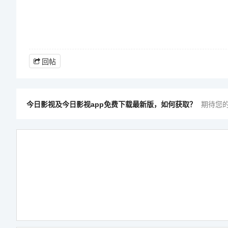
回帖
今日影视及今日影视app免费下载最新版，如何获取？
期待您