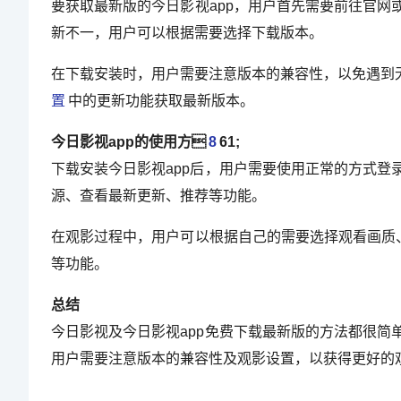
要获取最新版的今日影视app，用户首先需要前往官
新不一，用户可以根据需要选择下载版本。
在下载安装时，用户需要注意版本的兼容性，以免遇到无
置
中的更新功能获取最新版本。
今日影视app的使用方
8
61;
下载安装今日影视app后，用户需要使用正常的方式
源、查看最新更新、推荐等功能。
在观影过程中，用户可以根据自己的需要选择观看画质
等功能。
总结
今日影视及今日影视app免费下载最新版的方法都很
用户需要注意版本的兼容性及观影设置，以获得更好的