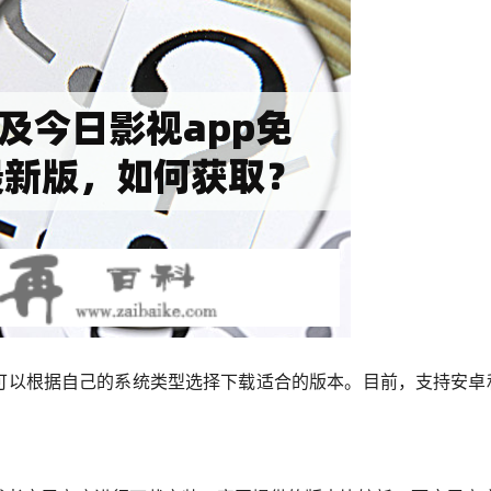
可以根据自己的系统类型选择下载适合的版本。目前，支持安卓和