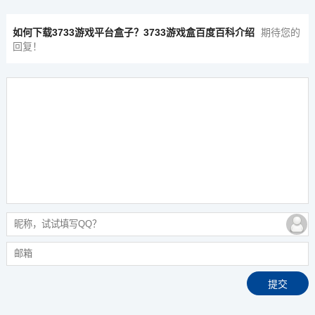
如何下载3733游戏平台盒子？3733游戏盒百度百科介绍
期待您的
回复！