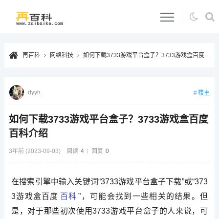
再百科
网络科技
如何下载3733游戏平台盒子？3733游戏盒百度百科介绍
dyyh
楼主
如何下载3733游戏平台盒子？3733游戏盒百度
百科介绍
3年前 (2023-09-03)
阅读
4
回复
0
在搜索引擎中输入关键词“3733游戏平台盒子下载”或“373
3游戏盒百度
百科
”，可能会找到一些相关的结果。但
是，对于那些初次使用3733游戏平台盒子的人来说，可