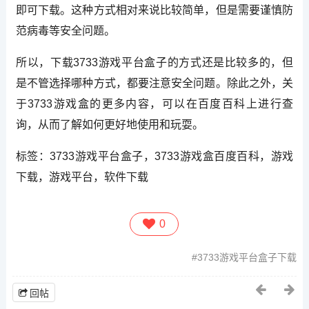
即可下载。这种方式相对来说比较简单，但是需要谨慎防
范病毒等安全问题。
所以，下载3733游戏平台盒子的方式还是比较多的，但
是不管选择哪种方式，都要注意安全问题。除此之外，关
于3733游戏盒的更多内容，可以在百度百科上进行查
询，从而了解如何更好地使用和玩耍。
标签：3733游戏平台盒子，3733游戏盒百度百科，游戏
下载，游戏平台，软件下载
0
3733游戏平台盒子下载
回帖