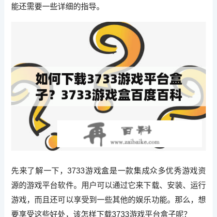
能还需要一些详细的指导。
先来了解一下，3733游戏盒是一款集成众多优秀游戏资
源的游戏平台软件。用户可以通过它来下载、安装、运行
游戏，而且还可以享受到一些其他的娱乐功能。那么，想
要享受这些好处，该怎样下载3733游戏平台盒子呢？