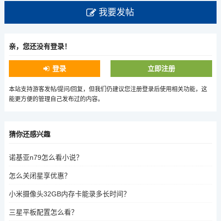
我要发帖
亲，您还没有登录！
登录
立即注册
本站支持游客发帖/提问/回复，但我们仍建议您注册登录后使用相关功能，这
能更方便的管理自己发布过的内容。
猜你还感兴趣
诺基亚n79怎么看小说？
怎么关闭星享优惠？
小米摄像头32GB内存卡能录多长时间？
三星平板配置怎么看？