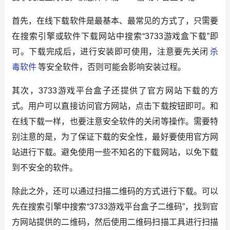
首先，在线下载软件是最基本、最常见的方式了，只需要
在搜索引擎或软件下载网站中搜索“3733游戏盒下载”即
可。下载完成后，进行安装即可使用，注意要先关闭
杀
毒软件
等安全软件，否则可能会影响安装过程。
其次，3733游戏平台盒子还提供了官方网站下载的方
式。用户可以直接访问官方网站，点击下载按钮即可。和
在线下载一样，也要注意安全软件的关闭等操作。需要特
别注意的是，为了保证下载的安全性，最好要使用官方网
站进行下载。避免使用一些不知名的下载网站，以免下载
到不安全的软件。
除此之外，还可以通过扫描二维码的方式进行下载。可以
先在搜索引擎中搜索“3733游戏平台盒子二维码”，找到官
方网站提供的二维码，然后使用二维码扫描工具进行扫描