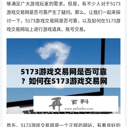
够满足广大游戏玩家的需求。但是，有不少人对于5173
游戏交易网是否可靠产生了疑问。那么，让我们一起来探
讨一下，5173游戏交易网是否可靠，以及如何在5173游
戏交易网站上进行游戏道具、账号交易。
首先，5173游戏交易网是一个正规的网站，有着良好的