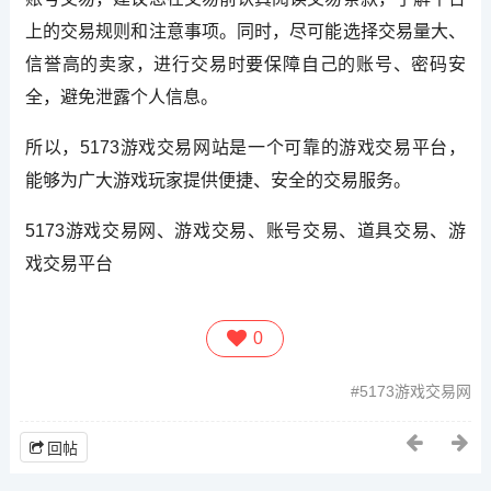
上的交易规则和注意事项。同时，尽可能选择交易量大、
信誉高的卖家，进行交易时要保障自己的账号、密码安
全，避免泄露个人信息。
所以，5173游戏交易网站是一个可靠的游戏交易平台，
能够为广大游戏玩家提供便捷、安全的交易服务。
5173游戏交易网、游戏交易、账号交易、道具交易、游
戏交易平台
0
5173游戏交易网
回帖