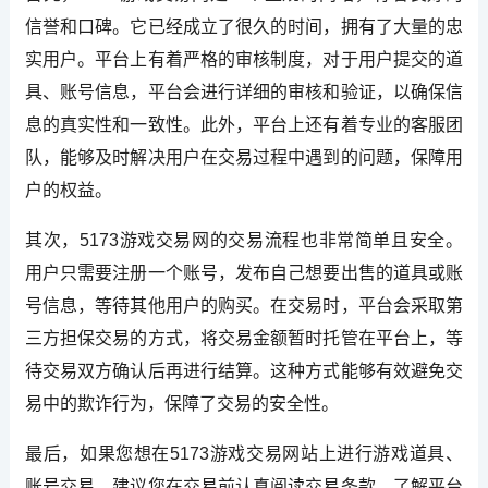
信誉和口碑。它已经成立了很久的时间，拥有了大量的忠
实用户。平台上有着严格的审核制度，对于用户提交的道
具、账号信息，平台会进行详细的审核和验证，以确保信
息的真实性和一致性。此外，平台上还有着专业的客服团
队，能够及时解决用户在交易过程中遇到的问题，保障用
户的权益。
其次，5173游戏交易网的交易流程也非常简单且安全。
用户只需要注册一个账号，发布自己想要出售的道具或账
号信息，等待其他用户的购买。在交易时，平台会采取第
三方担保交易的方式，将交易金额暂时托管在平台上，等
待交易双方确认后再进行结算。这种方式能够有效避免交
易中的欺诈行为，保障了交易的安全性。
最后，如果您想在5173游戏交易网站上进行游戏道具、
账号交易，建议您在交易前认真阅读交易条款，了解平台