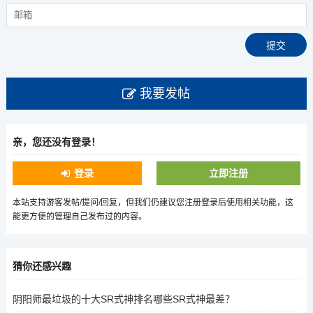
我要发帖
亲，您还没有登录！
登录
立即注册
本站支持游客发帖/提问/回复，但我们仍建议您注册登录后使用相关功能，这
能更方便的管理自己发布过的内容。
猜你还感兴趣
阴阳师最垃圾的十大SR式神排名哪些SR式神最差？