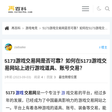
再百科
游戏电竞
5173游戏交易网是否可靠？如何在5173游戏交易网站上进行游戏道具、账号交易？
zaibaike
楼主
5173游戏交易网是否可靠？如何在5173游戏交
易网站上进行游戏道具、账号交易？
3年前 (2023-09-03)
阅读
4
回复
3
最佳爬楼位置
5173
游戏
交易网
是一个专注于
游
戏交易的平台，经过多
年的发展，已经成为了中国最具影响力的游戏交易网站之
一。平台上有着各种游戏的道具、账号、装备等交易，能