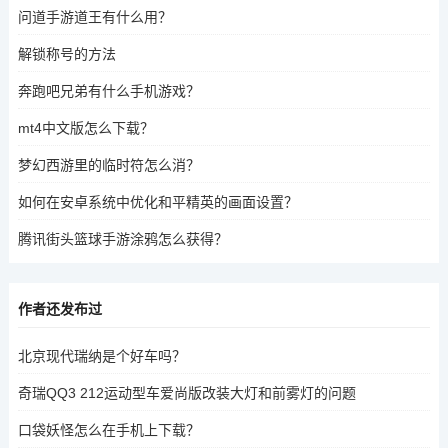
问道手游道王有什么用？
解锁称号的方法
奔跑吧兄弟有什么手机游戏？
mt4中文版怎么下载？
梦幻西游里的临时符怎么消？
如何在安卓系统中优化和平精英的画面设置？
腾讯街头篮球手游涂鸦怎么获得？
作者还发布过
北京现代瑞纳是个好车吗？
奇瑞QQ3 212运动型车爱尚版改装大灯和前雾灯的问题
口袋妖怪怎么在手机上下载？