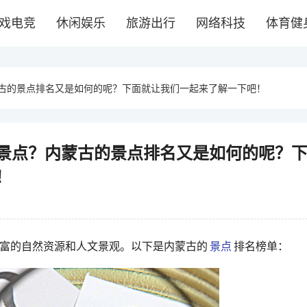
戏电竞
休闲娱乐
旅游出行
网络科技
体育健
古的景点排名又是如何的呢？下面就让我们一起来了解一下吧！
景点？内蒙古的景点排名又是如何的呢？
！
富的自然资源和人文景观。以下是内蒙古的
景点
排名榜单：