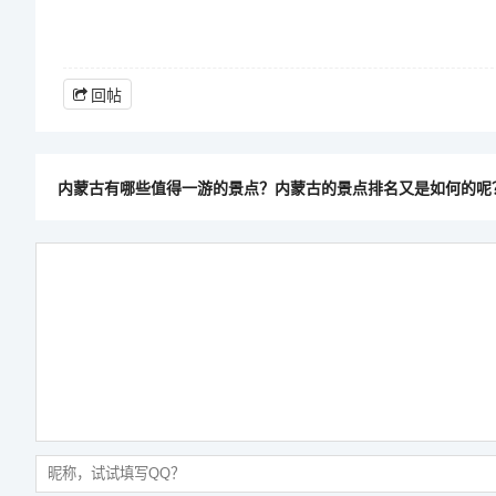
回帖
内蒙古有哪些值得一游的景点？内蒙古的景点排名又是如何的呢