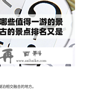
湖泊相交融合的地方。