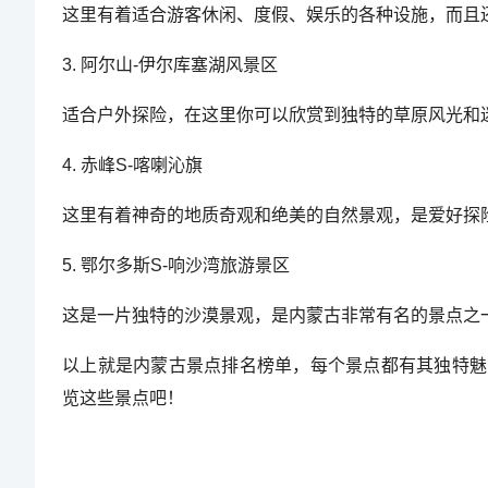
这里有着适合游客休闲、度假、娱乐的各种设施，而且
3. 阿尔山-伊尔库塞湖风景区
适合户外探险，在这里你可以欣赏到独特的草原风光和
4. 赤峰S-喀喇沁旗
这里有着神奇的地质奇观和绝美的自然景观，是爱好探
5. 鄂尔多斯S-响沙湾旅游景区
这是一片独特的沙漠景观，是内蒙古非常有名的景点之
以上就是内蒙古景点排名榜单，每个景点都有其独特魅
览这些景点吧！