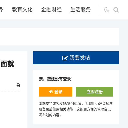
身
教育文化
金融财经
生活服务
我要发帖
下面就
亲，您还没有登录！
登录
立即注册
本站支持游客发帖/提问/回复，但我们仍建议您注
册登录后使用相关功能，这能更方便的管理自己
发布过的内容。