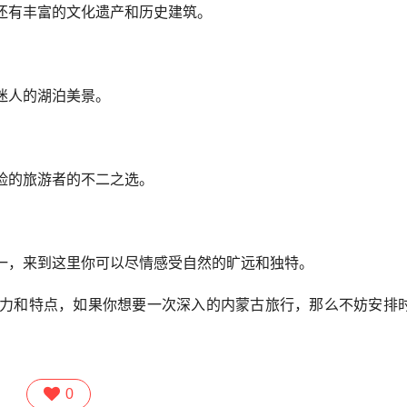
还有丰富的文化遗产和历史建筑。
迷人的湖泊美景。
险的旅游者的不二之选。
一，来到这里你可以尽情感受自然的旷远和独特。
力和特点，如果你想要一次深入的内蒙古旅行，那么不妨安排
0