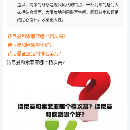
造型，简单的线条是现代风格的特点，一柜到顶的趟门大
衣柜贴合墙面，大限度地利用卧室空间，圆弧转角和顶柜
的贴心设计，收纳更人性。
诗尼曼和索菲亚哪个档次高？
诗尼曼和欧派哪个好？
诗尼曼全屋定制排名第几？
诗尼曼和索菲亚哪个档次高？