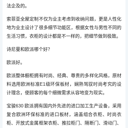
法企及的。
索菲亚全屋定制不仅为业主考虑到收纳问题，更是人性化
地为业主设计了很多细节功能区，根据女性与男性不同的
生活习惯，衣柜的设计都是不一样的，把细节做到极致。
诗尼曼和欧派哪个好？
欧派好。
欧派整体橱柜拥有时尚、经典、尊贵的多样化风格，原材
料选用欧洲标准E1级环保板材，娴熟驾驭时尚考究的设
计理念，使顾客的每个细微需求从容地变为现实。
宝骏630 欧派拥有国内外先进的进口加工生产设备，采用
复合欧洲环保标准的进口板材，涵盖组合衣柜、时尚衣
柜、开放式金属框架衣柜、推拉柜门、隔断门、滑动门、