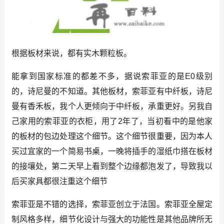
根据板材来说，都有实木颗粒板。
能拿到国家标准的都差不多，据说索菲亚的是E0级别
的，诗尼曼的不知道。其他板材，索菲亚有中纤板，诗尼
曼有香禾板，我个人更倾向于中纤板，承重更好。另我自
己家用的索菲亚的衣柜，用了2年了，当初看中的是他家
的板材的包边处理这个细节。这个细节很重要，因为本人
买过宜家的一个简易书桌，一晚将插手的湿纸巾搭在板材
的接壤处，第二天早上看到整个边缘都泡发了，导致我以
后买家具都很注重这个细节
索菲亚是不错的选择，索菲亚创立于法国。索菲亚全屋定
制风格多样，细节化设计与强大的功能性是其他品牌所无