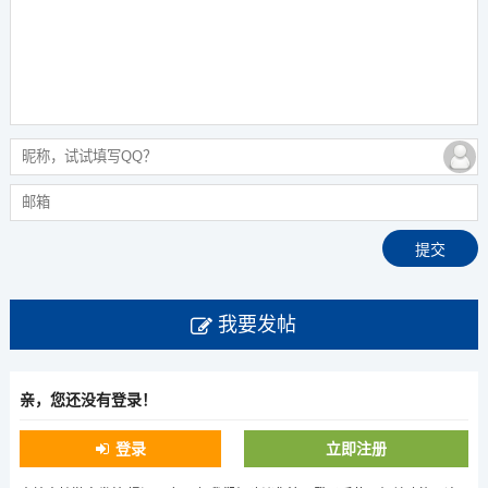
我要发帖
亲，您还没有登录！
登录
立即注册