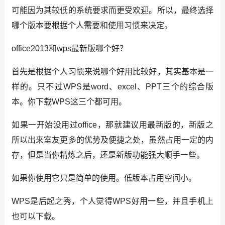
可能因为其较低的系统要求而更受欢迎。所以，最终选择
哪个版本要根据个人需要和使用习惯来决定。
office2013和wps最新版哪个好？
首先是根据个人习惯来说哪个好用比较好，其实基本是一
样的。只不过WPS是word、excel、PPT三个的综合版
本。你下载WPS这三个都可用。
如果一开始没用过office，那就建议用最新版的，新版之
所以出来室友更多的优势及便捷之处，虽然占用一定的内
存，但是当你精炼之后，还是新版功能强大顺手一些。
如果你使用它只是简单的使用。低版本占用空间小。
WPS是后起之秀，个人觉得WPS好用一些，并且手机上
也可以下载。