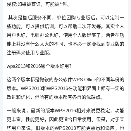
侵权;如果被查证，可能被**吧。
.其次是售后服务不同，单位团购专业版后，可以定制一
些功能，可以提供培训，可以帮助二次开发等。其实个人
用户也好，电脑办公也好，使用个人版足够了，两者在功
能上并没有什么太大的不同，也不必一定要找到专业版的
注册码来使用专业版。
wps2013和2016哪个版本好用？
这两个版本都是微软的办公软件WPS Office的不同年份的
版本。WPS2013和WPS2016在功能和界面上都有一定的
改进和优化，但所有的版本都有各自的优缺点。
一般来说，最新的版本WPS2016相对来说更稳定，功能
更丰富，性能更好，因此更适合日常使用。但是，对于某
些用户来说，旧版本的WPS2013可能更熟悉和适应，也