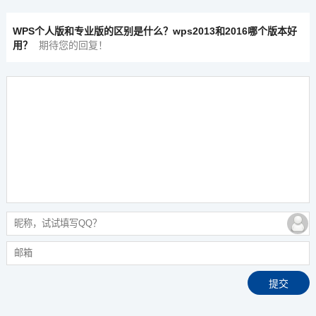
WPS个人版和专业版的区别是什么？wps2013和2016哪个版本好
用？
期待您的回复！