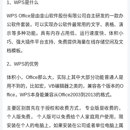
1、WPS是什么
WPS Office是由金山软件股份有限公司自主研发的一款办
公软件套装，可以实现办公软件最常用的文字、表格、演
示等多种功能。具有内存占用低、运行速度快、体积小
巧、强大插件平台支持、免费提供海量在线存储空间及文
档模板。
2、WPS的优势
体积小，Office那么大，实际上其中大部分功能普通人是
用不到的，比如宏，VB编辑器之类的，兼容各个版本的O
ffice，WPS本身能兼容从Office2003到2013的格式。
主要区别首先在于授权和收费方式， 专业版是收费的，
个人版免费， 个人版可以免费给个人家庭用户使用，限
安装在个人的电脑上，如果安装在公司或者单位电脑上属