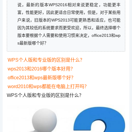
说，最新的版本WPS2016相对来说更稳定，功能更丰
富，性能更好，因此更适合日常使用，但是，对于某些用
户来说，旧版本的WPS2013可能更熟悉和适应，也可能
因为其较低的系统要求而更受欢迎，所以，最终选择哪个
版本要根据个人需要和使用习惯来决定，office2013和wp
s最新版哪个好？
WPS个人版和专业版的区别是什么？
wps2013和2016哪个版本好用？
office2013和wps最新版哪个好？
word2010和wps都能在电脑上打开吗？
WPS个人版和专业版的区别是什么？