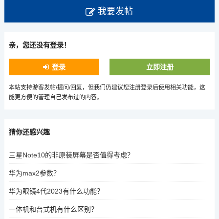
我要发帖
亲，您还没有登录！
登录
立即注册
本站支持游客发帖/提问/回复，但我们仍建议您注册登录后使用相关功能，这
能更方便的管理自己发布过的内容。
猜你还感兴趣
三星Note10的非原装屏幕是否值得考虑？
华为max2参数？
华为眼镜4代2023有什么功能？
一体机和台式机有什么区别？