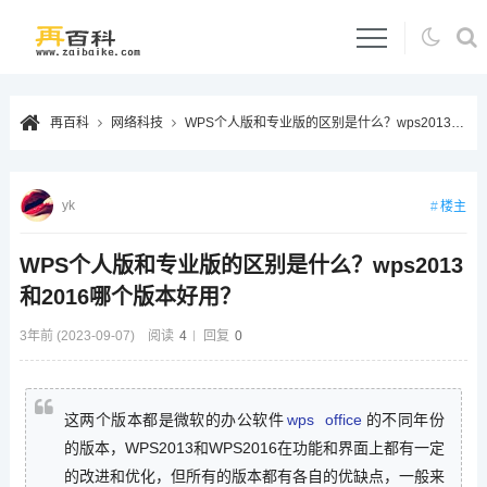
再百科
网络科技
WPS个人版和专业版的区别是什么？wps2013和2016哪个版本好用？
yk
楼主
WPS个人版和专业版的区别是什么？wps2013
和2016哪个版本好用？
3年前 (2023-09-07)
阅读
4
回复
0
这两个版本都是微软的办公软件
wps
office
的不同年份
的版本，WPS2013和WPS2016在功能和界面上都有一定
的改进和优化，但所有的版本都有各自的优缺点，一般来