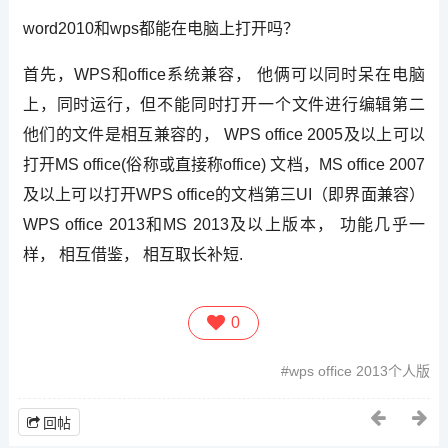
word2010和wps都能在电脑上打开吗？
首先，WPS和office系统兼容， 他俩可以同时呆在电脑
上，同时运行，但不能同时打开一个文件进行编辑第二
他们的文件是相互兼容的， WPS office 2005及以上可以
打开MS office(俗称或直接称office) 文档，MS office 2007
及以上可以打开WPS office的文档第三UI（即界面兼容）
WPS office 2013和MS 2013及以上版本， 功能几乎一
样， 相互借鉴， 相互取长补短.
0
wps office 2013个人版
回帖