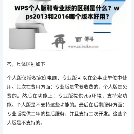
答，具体区别如下
个人版仅授权家庭电脑，专业版可以在企事业单位中使
用。其次在费用方面：专业版是需要收费的，个人版是免
费的。然后在功能上：专业版提供vba环境，支持宏功
能。个人版是不支持这些功能的。最后在后期服务方面：
专业版提供二年的售后服务，并且支持二次开发。这些个
人版是不支持的。