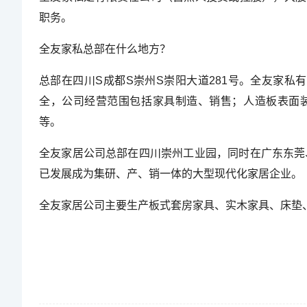
职务。
全友家私总部在什么地方？
总部在四川S成都S崇州S崇阳大道281号。全友家私有
全，公司经营范围包括家具制造、销售；人造板表面
等。
全友家居公司总部在四川崇州工业园，同时在广东东莞
已发展成为集研、产、销一体的大型现代化家居企业。
全友家居公司主要生产板式套房家具、实木家具、床垫