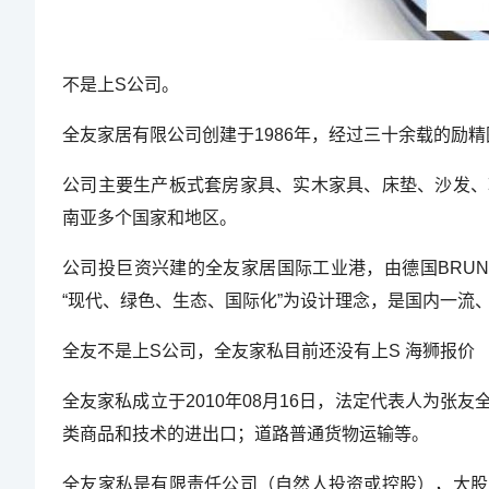
不是上S公司。
全友家居有限公司创建于1986年，经过三十余载的励
公司主要生产板式套房家具、实木家具、床垫、沙发、
南亚多个国家和地区。
公司投巨资兴建的全友家居国际工业港，由德国BRUNSA
“现代、绿色、生态、国际化”为设计理念，是国内一流
全友不是上S公司，全友家私目前还没有上S 海狮报价
全友家私成立于2010年08月16日，法定代表人为
类商品和技术的进出口；道路普通货物运输等。
全友家私是有限责任公司（自然人投资或控股），大股