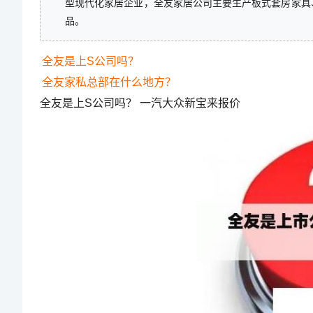
型现代化家居企业，全友家居公司主要生产板式套房家具
品。
全友是上S公司吗？
全友家私总部在什么地方？
全友是上S公司吗？ 一汽大众新宝来报价