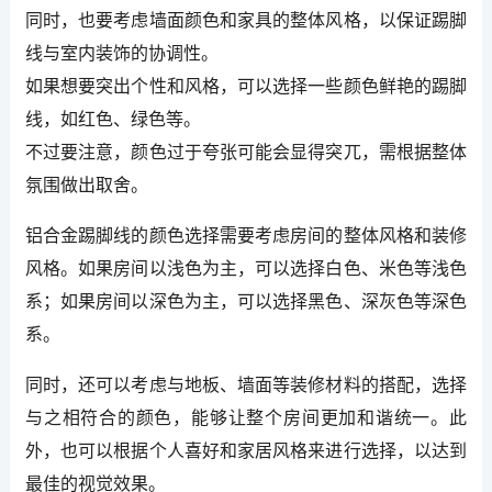
同时，也要考虑墙面颜色和家具的整体风格，以保证踢脚
线与室内装饰的协调性。
如果想要突出个性和风格，可以选择一些颜色鲜艳的踢脚
线，如红色、绿色等。
不过要注意，颜色过于夸张可能会显得突兀，需根据整体
氛围做出取舍。
铝合金踢脚线的颜色选择需要考虑房间的整体风格和装修
风格。如果房间以浅色为主，可以选择白色、米色等浅色
系；如果房间以深色为主，可以选择黑色、深灰色等深色
系。
同时，还可以考虑与地板、墙面等装修材料的搭配，选择
与之相符合的颜色，能够让整个房间更加和谐统一。此
外，也可以根据个人喜好和家居风格来进行选择，以达到
最佳的视觉效果。