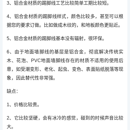
3、铝合金材质的踢脚线工艺比较简单工期比较短。
4、铝合金材质的踢脚线样式，颜色比较多，甚至可以根
据您的要求订做。比如做成木纹的，和地板颜色更贴近。
5、铝合金材质的踢脚线基本没有辐射，很环保。
6、由于地面墙脚线的基层是铝合金，彻底解决传统实
木、花泡、PVC地面墙脚线存在的材质不适用的使用后
患，如受潮变形、老化、起虫、变色、表面贴纸脱落等现
象，因此替代性非常强。
缺点：
1、价格比较贵。
2、它比较坚硬，会有冰冷的感觉，碰到的时候声音比较
大。