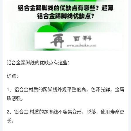
铝合金踢脚线的优缺点有这些：
优点：
1、铝合金材质的踢脚线外观平整度高，色泽光鲜，金属
质感强。
2、铝合金 材质的踢脚线不容易变形，脱落，使用寿命更
长。