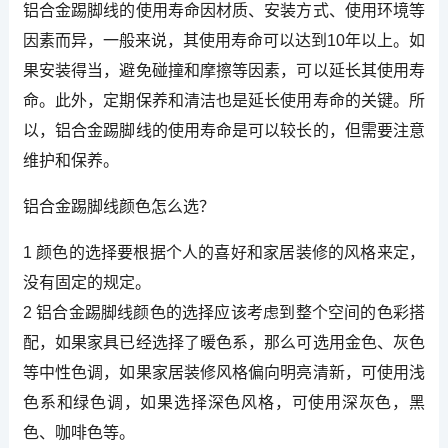
铝合金踢脚线的使用寿命因材质、安装方式、使用环境等
因素而异，一般来说，其使用寿命可以达到10年以上。如
果安装得当，避免碰撞和摩擦等因素，可以延长其使用寿
命。此外，定期保养和清洁也是延长使用寿命的关键。所
以，铝合金踢脚线的使用寿命是可以较长的，但需要注意
维护和保养。
铝合金踢脚线颜色怎么选？
1 颜色的选择要根据个人的喜好和家居装修的风格来定，
没有固定的规定。
2 铝合金踢脚线颜色的选择应该考虑到整个空间的色彩搭
配，如果家具已经选择了暖色系，那么可选用金色、灰色
等中性色调，如果家居装修风格偏向明亮清新，可使用浅
色系和绿色调，如果选择深色风格，可使用深灰色，黑
色、咖啡色等。