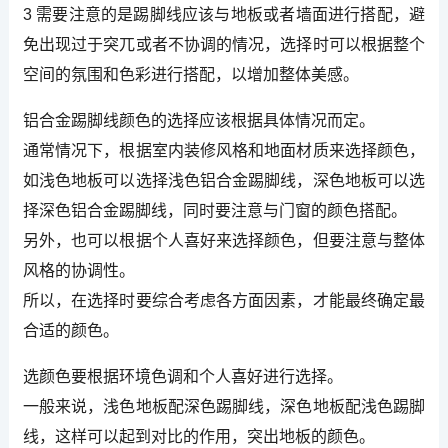
3 需要注意的是踢脚线应该与地板或者墙面进行搭配，避
免出现过于突兀或者不协调的情况，选择时可以根据整个
空间的氛围和色彩进行搭配，以增加整体美感。
铝合金踢脚线颜色的选择应该根据具体情况而定。
通常情况下，根据室内装修风格和地面材质来选择颜色，
如浅色地板可以选择浅色铝合金踢脚线，深色地板可以选
择深色铝合金踢脚线，同时要注意与门窗的颜色搭配。
另外，也可以根据个人喜好来选择颜色，但要注意与整体
风格的协调性。
所以，在选择时要综合考虑各方面因素，才能最终确定最
合适的颜色。
选颜色要根据环境色调和个人喜好进行选择。
一般来说，浅色地板配深色踢脚线，深色地板配浅色踢脚
线，这样可以起到对比的作用，突出地板的颜色。