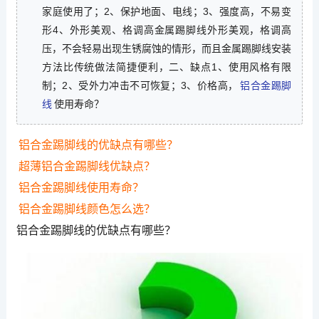
家庭使用了；2、保护地面、电线；3、强度高，不易变
形4、外形美观、格调高金属踢脚线外形美观，格调高
压，不会轻易出现生锈腐蚀的情形，而且金属踢脚线安装
方法比传统做法简捷便利，二、缺点1、使用风格有限
制；2、受外力冲击不可恢复；3、价格高，
铝合金踢脚
线
使用寿命？
铝合金踢脚线的优缺点有哪些？
超薄铝合金踢脚线优缺点？
铝合金踢脚线使用寿命？
铝合金踢脚线颜色怎么选？
铝合金踢脚线的优缺点有哪些？