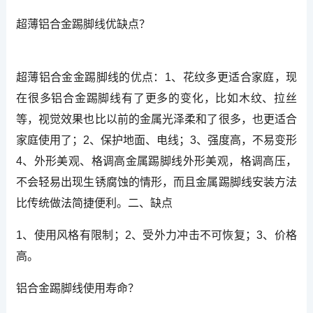
超薄铝合金踢脚线优缺点？
超薄铝合金金踢脚线的优点：1、花纹多更适合家庭，现
在很多铝合金踢脚线有了更多的变化，比如木纹、拉丝
等，视觉效果也比以前的金属光泽柔和了很多，也更适合
家庭使用了；2、保护地面、电线；3、强度高，不易变形
4、外形美观、格调高金属踢脚线外形美观，格调高压，
不会轻易出现生锈腐蚀的情形，而且金属踢脚线安装方法
比传统做法简捷便利。二、缺点
1、使用风格有限制；2、受外力冲击不可恢复；3、价格
高。
铝合金踢脚线使用寿命？