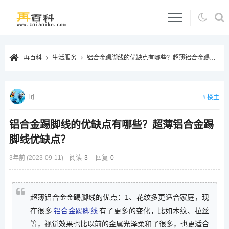
再百科
生活服务
铝合金踢脚线的优缺点有哪些？超薄铝合金踢脚线优缺点？
lrj
楼主
铝合金踢脚线的优缺点有哪些？超薄铝合金踢
脚线优缺点？
3年前 (2023-09-11)
阅读
3
回复
0
超薄铝合金金踢脚线的优点：1、花纹多更适合家庭，现
在很多
铝合金踢脚线
有了更多的变化，比如木纹、拉丝
等，视觉效果也比以前的金属光泽柔和了很多，也更适合