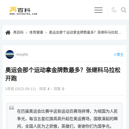
再百科
体育健康
奥运会那个运动拿金牌数最多？张继科马拉松开跑
wsygfsj
楼主
奥运会那个运动拿金牌数最多？张继科马拉松
开跑
3年前 (2023-09-11)
阅读
4
回复
0
在历届奥运会比赛中这些运动员赛场拼博，为祖国为人民
争光，每当五星红旗高高升起在奥运赛场，国歌凑起的瞬
间，全国人民为之骄傲，英雄们，谢谢你们为国争光。