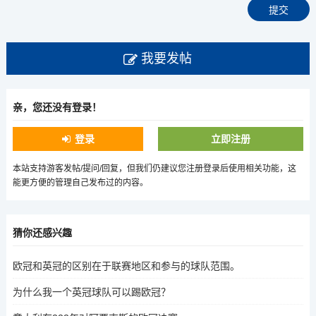
我要发帖
亲，您还没有登录！
登录
立即注册
本站支持游客发帖/提问/回复，但我们仍建议您注册登录后使用相关功能，这
能更方便的管理自己发布过的内容。
猜你还感兴趣
欧冠和英冠的区别在于联赛地区和参与的球队范围。
为什么我一个英冠球队可以踢欧冠？