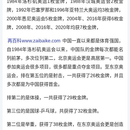
1984年洛杉矶奥运1枚金牌，1988年汉城奥运会2枚金
牌，1992年巴塞罗那和1996年亚特兰大奥运均3枚金牌，
2000年悉尼奥运会5枚金牌，2004年、2016年获得6枚金
牌，2008年、2016年、2020年均获7枚金牌，
再百科www.zaibaike.com
中国一直以来都是体育强国，
自1984年洛杉矶奥运会以来，中国队的金牌每次都能名
列前茅，多次位列第二，北京奥运会更是高居第一。中国
参加奥运会很多项目，很多都是重点夺金项目。至东京奥
运会，排在第五位的是射击，一共获得了26枚金牌，并且
多次都是为中国获得首金。
排第二的是体操，一共获得了29枚金牌。
第三位的是国球-乒乓球，共获得了32枚金牌。
第二位是举重，获得了38枚金牌，在东京奥运会更是创造