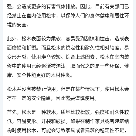
强，会造成更多的有害气体排放。因此，目前有关部门已
经禁止在室内使用松木，以保障人们的身体健康和居住环
境的安全。
此外，松木表面较为柔软，容易受到刮擦和撞击，造成表
面磨损和折裂。而且松木的稳定性和耐久性相对较差，易
变形开裂，使用寿命较短。综合上述因素，松木在室内装
修中的使用已经逐渐被淘汰，取而代之的是一些环保、健
康、安全性能更好的木材种类。
松木并没有被禁止使用，但是在某些情况下，使用松木会
存在一定的安全隐患，因此需要谨慎使用。
首先，松木是一种软木，质地比较松散，强度和耐久性较
低，容易变形、开裂和破损。如果在制作家具或者建筑结
构时使用松木，可能会导致家具或者建筑的稳定性不足，