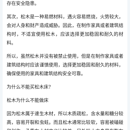
存在安全隐患。
其次，松木是一种易燃材料，遇火容易燃烧，火势较大，
会对人身和财产造成威胁。因此，在制作家具或者建筑结
构时，不适宜使用松木，应该选择更加稳固和耐久的材
料。
所以，虽然松木并没有被禁止使用，但是在制作家具或者
建筑结构时应该谨慎使用，选择更加稳固和耐久的材料，
确保使用的家具和建筑结构安全可靠。
为什么不能买松木床？
松木为什么不能做床
因为松木属于速生木材，所以木质疏松，含水量和糖分较
高，容易开裂和虫蛀。而且松木通常比较软，容易被磕碰