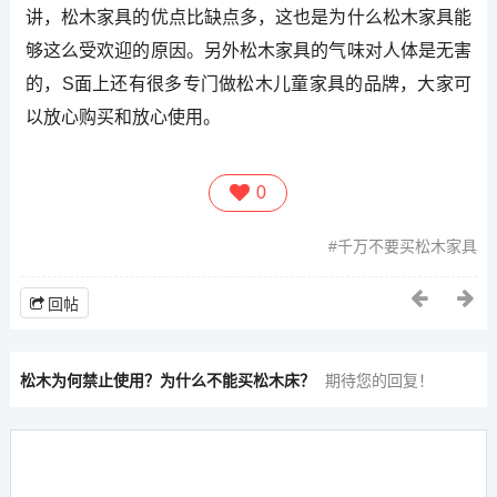
讲，松木家具的优点比缺点多，这也是为什么松木家具能
够这么受欢迎的原因。另外松木家具的气味对人体是无害
的，S面上还有很多专门做松木儿童家具的品牌，大家可
以放心购买和放心使用。
0
千万不要买松木家具
回帖
松木为何禁止使用？为什么不能买松木床？
期待您的回复！