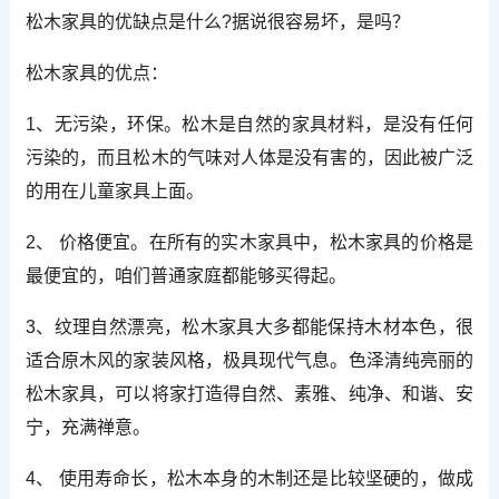
松木家具的优缺点是什么?据说很容易坏，是吗？
松木家具的优点：
1、无污染，环保。松木是自然的家具材料，是没有任何
污染的，而且松木的气味对人体是没有害的，因此被广泛
的用在儿童家具上面。
2、 价格便宜。在所有的实木家具中，松木家具的价格是
最便宜的，咱们普通家庭都能够买得起。
3、纹理自然漂亮，松木家具大多都能保持木材本色，很
适合原木风的家装风格，极具现代气息。色泽清纯亮丽的
松木家具，可以将家打造得自然、素雅、纯净、和谐、安
宁，充满禅意。
4、 使用寿命长，松木本身的木制还是比较坚硬的，做成