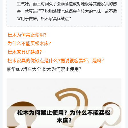
生气味，而且时间久了会滴落造成对地板等其他家具的伤
害，就算进行了脱脂处理也依然会有较大的气味，故不适
宜用于做床，松木家具优缺点？
松木为何禁止使用？
为什么不能买松木床？
松木家具优缺点？
松木家具的优缺点是什么?据说很容易坏，是吗？
豪华suv汽车大全 松木为何禁止使用？