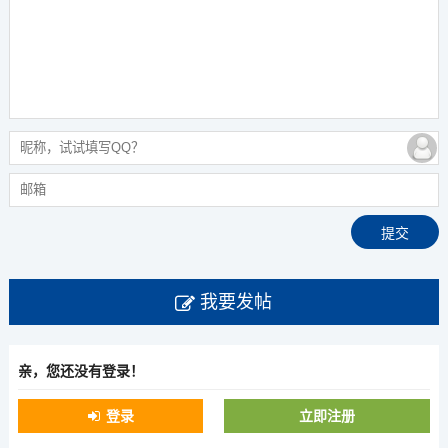
我要发帖
亲，您还没有登录！
登录
立即注册