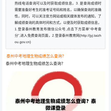
热线电话查询可以及时获取成绩信息，3. 是查询成绩时
需要准备好考生的准考证号码和姓名，以确保查询的准确
性，同时，可以关注官方网站或相关媒体发布的通知，了
解成绩查询的具体时间和方式，以便及时获取成绩信息，
1.登录泰州教育发布微信公众号,点击下方菜单“中考查
分”,进入免费查询页面，2.登录泰州教育网(http://jyj.taizh
ou.gov.cn)
泰州中考地理生物成绩怎么查询？
泰州中考地理生物成绩怎么查询？