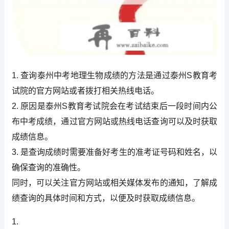
1. 查询泰州中考地理生物成绩的方法是通过泰州S教育考
试院的官方网站或者拨打相关热线电话。
2. 原因是泰州S教育考试院会在考试结束后一段时间内公
布中考成绩，通过官方网站或热线电话查询可以及时获取
成绩信息。
3. 是查询成绩时需要准备好考生的准考证号码和姓名，以
确保查询的准确性。
同时，可以关注官方网站或相关媒体发布的通知，了解成
绩查询的具体时间和方式，以便及时获取成绩信息。
1.