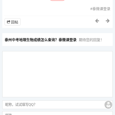
泰微课登录
回帖
泰州中考地理生物成绩怎么查询？泰微课登录
期待您的回复！