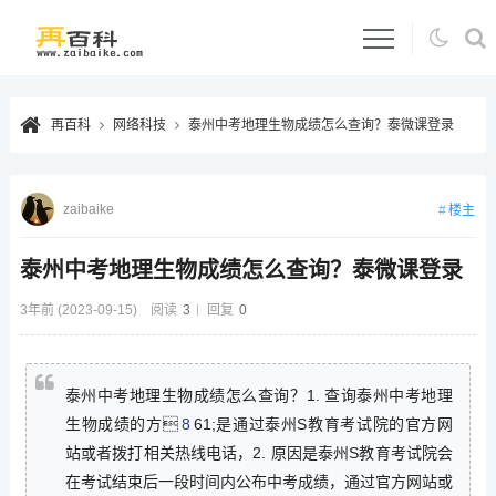
再百科
网络科技
泰州中考地理生物成绩怎么查询？泰微课登录
zaibaike
楼主
泰州中考地理生物成绩怎么查询？泰微课登录
3年前 (2023-09-15)
阅读
3
回复
0
泰州中考地理生物成绩怎么查询？1. 查询泰州中考地理
生物成绩的方
8
61;是通过泰州S教育考试院的官方网
站或者拨打相关热线电话，2. 原因是泰州S教育考试院会
在考试结束后一段时间内公布中考成绩，通过官方网站或