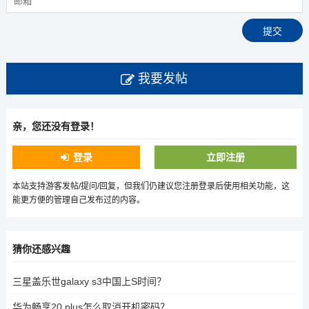
我要发帖
亲，您还没有登录！
登录
立即注册
本站支持游客发帖/提问/回复，但我们仍建议您注册登录后使用相关功能，这
能更方便的管理自己发布过的内容。
猜你还感兴趣
三星盖乐世galaxy s3中国上S时间？
华为畅享20 plus怎么取消开机密码？