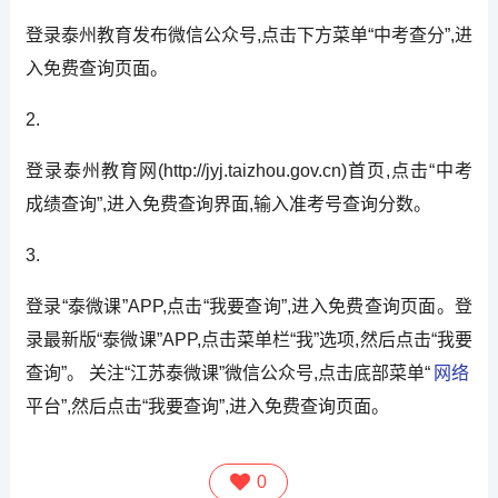
登录泰州教育发布微信公众号,点击下方菜单“中考查分”,进
入免费查询页面。
2.
登录泰州教育网(http://jyj.taizhou.gov.cn)首页,点击“中考
成绩查询”,进入免费查询界面,输入准考号查询分数。
3.
登录“泰微课”APP,点击“我要查询”,进入免费查询页面。登
录最新版“泰微课”APP,点击菜单栏“我”选项,然后点击“我要
查询”。 关注“江苏泰微课”微信公众号,点击底部菜单“
网络
平台”,然后点击“我要查询”,进入免费查询页面。
0