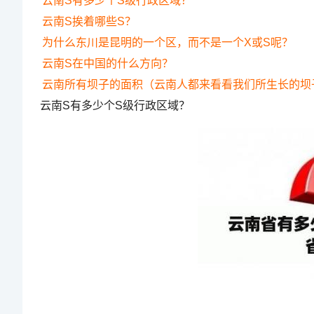
云南S有多少个S级行政区域？
云南S挨着哪些S？
为什么东川是昆明的一个区，而不是一个X或S呢？
云南S在中国的什么方向？
云南所有坝子的面积（云南人都来看看我们所生长的坝
云南S有多少个S级行政区域？