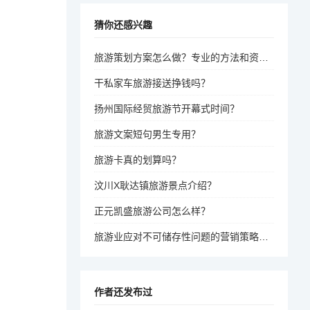
猜你还感兴趣
旅游策划方案怎么做？专业的方法和资源在哪里？
干私家车旅游接送挣钱吗？
扬州国际经贸旅游节开幕式时间？
旅游文案短句男生专用？
旅游卡真的划算吗？
汶川X耿达镇旅游景点介绍？
正元凯盛旅游公司怎么样？
旅游业应对不可储存性问题的营销策略有哪些？
作者还发布过