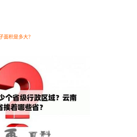
子面积是多大？