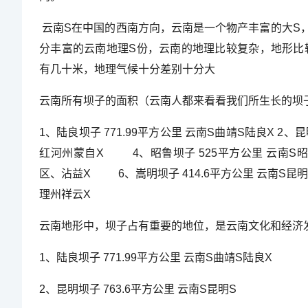
云南S在中国的西南方向，云南是一个物产丰富的大S
分丰富的云南地理S份，云南的地理比较复杂，地形比
有几十米，地理气候十分差别十分大
云南所有坝子的面积（云南人都来看看我们所生长的坝
1、陆良坝子 771.99平方公里 云南S曲靖S陆良X 2、
红河州蒙自X 4、昭鲁坝子 525平方公里 云南S昭
区、沾益X 6、嵩明坝子 414.6平方公里 云南S昆明
理州祥云X
云南地形中，坝子占有重要的地位，是云南文化和经济
1、陆良坝子 771.99平方公里 云南S曲靖S陆良X
2、昆明坝子 763.6平方公里 云南S昆明S