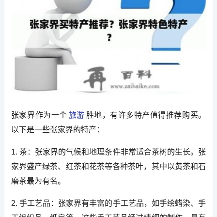
张家界作为一个
旅游
胜地，有许多特产值得推荐购买。
以下是一些张家界的特产：
1. 茶：张家界的气候和地理条件非常适合茶树的生长。张
家界盛产绿茶、红茶和花茶等各种茶叶，其中以黄茶和石
磨茶最为有名。
2. 手工艺品：张家界有丰富的手工艺品，如手绘蜡染、手