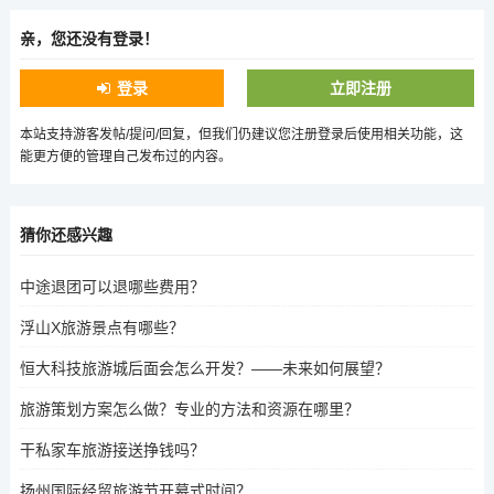
亲，您还没有登录！
登录
立即注册
本站支持游客发帖/提问/回复，但我们仍建议您注册登录后使用相关功能，这
能更方便的管理自己发布过的内容。
猜你还感兴趣
中途退团可以退哪些费用？
浮山X旅游景点有哪些？
恒大科技旅游城后面会怎么开发？——未来如何展望？
旅游策划方案怎么做？专业的方法和资源在哪里？
干私家车旅游接送挣钱吗？
扬州国际经贸旅游节开幕式时间？