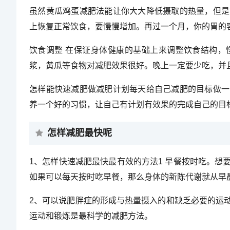
虽然黄瓜鸡蛋减肥法能让你大大降低摄取的热量，但是
上恢复正常饮食，要慢慢增加。再过一个月，你的胃的
饮食调整 在保证身体健康的基础上来调整饮食结构，
浆，黄瓜等食物对减肥效果很好。晚上一定要少吃，并
怎样能快速减肥做减肥计划每天给自己减肥的目标做一
养一个好的习惯，让自己有计划有效果的完成自己的目
怎样减肥最快呢
1、怎样快速减肥最快最有效的方法1 早餐按时吃。
如果可以每天按时吃早餐，那么身体的新陈代谢就从早
2、可以说肥胖症的形成与热量摄入的和缺乏必要的运
运动和锻炼是最科学的减肥方法。