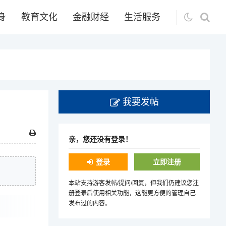
身
教育文化
金融财经
生活服务
我要发帖
亲，您还没有登录！
登录
立即注册
本站支持游客发帖/提问/回复，但我们仍建议您注
册登录后使用相关功能，这能更方便的管理自己
发布过的内容。