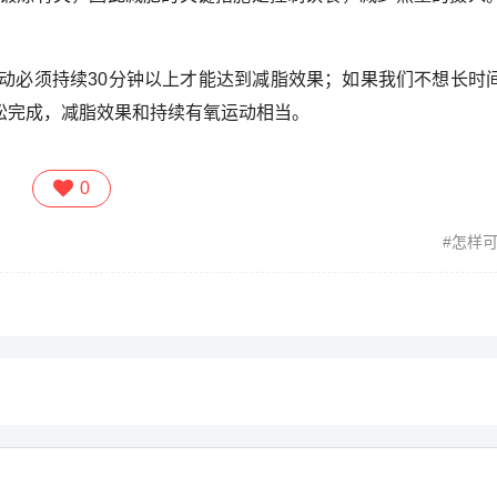
动必须持续30分钟以上才能达到减脂效果；如果我们不想长时
轻松完成，减脂效果和持续有氧运动相当。
0
怎样