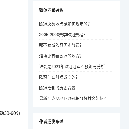
猜你还感兴趣
欧冠决赛地点是如何规定的？
2005-2006赛季欧冠赛程？
那不勒斯欧冠历史战绩？
淄博哪有看欧冠的地方？
谁会是2021年欧冠冠军？预测与分析
欧冠什么时候成立的？
欧冠改制的历史背景
最新！克罗地亚欧冠积分榜排名如何？
0-60分
作者还发布过