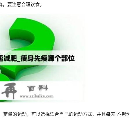
群，要注意合理饮食。
定量的运动，可以选择适合自己的运动方式，并且每天坚持运动3