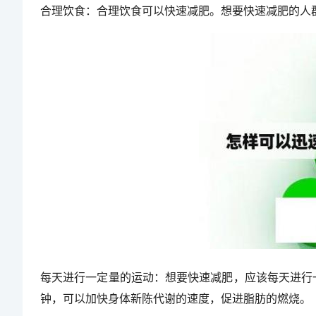
合理饮食：合理饮食可以快速减肥。想要快速减肥的人
每天进行一定量的运动：想要快速减肥，应该每天进行一
钟，可以加快身体新陈代谢的速度，促进脂肪的燃烧。