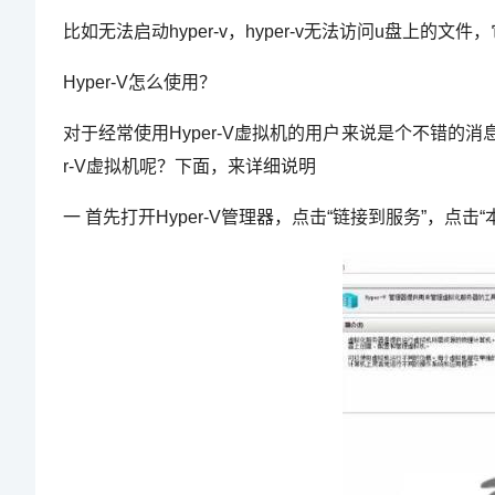
比如无法启动hyper-v，hyper-v无法访问u盘上的文
Hyper-V怎么使用？
对于经常使用Hyper-V虚拟机的用户来说是个不错的消
r-V虚拟机呢？下面，来详细说明
一 首先打开Hyper-V管理器，点击“链接到服务”，点击“