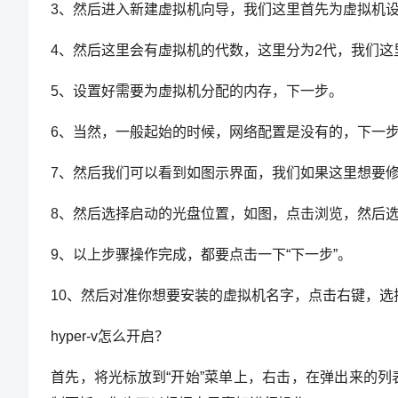
3、然后进入新建虚拟机向导，我们这里首先为虚拟机
4、然后这里会有虚拟机的代数，这里分为2代，我们
5、设置好需要为虚拟机分配的内存，下一步。
6、当然，一般起始的时候，网络配置是没有的，下一
7、然后我们可以看到如图示界面，我们如果这里想要
8、然后选择启动的光盘位置，如图，点击浏览，然后选
9、以上步骤操作完成，都要点击一下“下一步”。
10、然后对准你想要安装的虚拟机名字，点击右键，选择
hyper-v怎么开启？
首先，将光标放到“开始”菜单上，右击，在弹出来的列