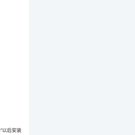
“以后安装