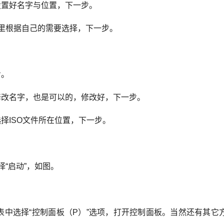
设置好名字与位置，下一步。
这里根据自己的需要选择，下一步。
步。
修改名字，也是可以的，修改好，下一步。
择ISO文件所在位置，下一步。
“启动”，如图。
表中选择“控制面板（P）”选项，打开控制面板。当然还有其它