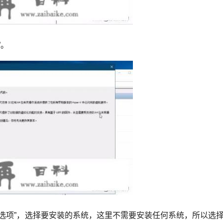
”。
装选项”，选择要安装的系统，这里不需要安装任何系统，所以选择