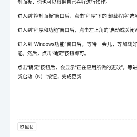
制面板，你也可以根据自己喜好进行操作。
进入到“控制面板”窗口后，点击“程序”下的“卸载程序”选
进入到“程序和功能”窗口后，点击左上角的“启动或关闭Wi
进入到“Windows功能”窗口后，等待一会儿，等加载
能。然后，点击“确定”按钮即可。
点击“确定”按钮后，会显示“正在应用所做的更改”，等进
新启动（N）”按钮，完成更新
回帖