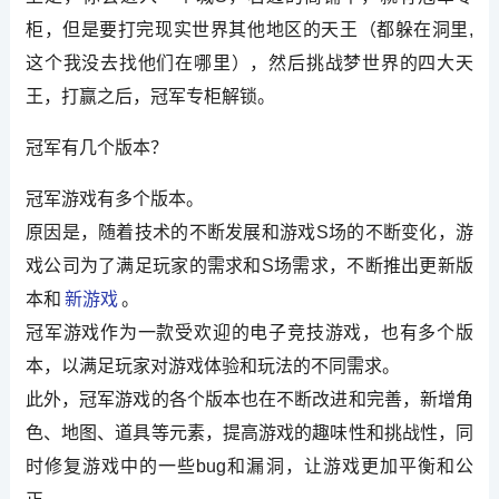
柜，但是要打完现实世界其他地区的天王（都躲在洞里,
这个我没去找他们在哪里），然后挑战梦世界的四大天
王，打赢之后，冠军专柜解锁。
冠军有几个版本？
冠军游戏有多个版本。
原因是，随着技术的不断发展和游戏S场的不断变化，游
戏公司为了满足玩家的需求和S场需求，不断推出更新版
本和
新游戏
。
冠军游戏作为一款受欢迎的电子竞技游戏，也有多个版
本，以满足玩家对游戏体验和玩法的不同需求。
此外，冠军游戏的各个版本也在不断改进和完善，新增角
色、地图、道具等元素，提高游戏的趣味性和挑战性，同
时修复游戏中的一些bug和漏洞，让游戏更加平衡和公