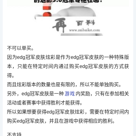
不可以单买。
因为edg冠军皮肤炫彩是作为edg冠军皮肤的一种特殊版
本，只能在特定时间内通过购买edg冠军皮肤的方式获
得。
而且炫彩版本的数量也是有限的，所以不能单独购买。
另外，edg冠军皮肤是一种
游戏
内奖励，只有在参加相关
活动或者赛事中获得胜利才能获得。
所以如果想要获得edg冠军皮肤炫彩，需要在特定时间内
购买edg冠军皮肤，并且在游戏中获得相应的胜利。
不支持