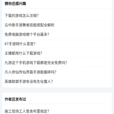
猜你还感兴趣
下载的游戏怎么注销？
云中歌手游舞者技能搭配全解析
免费电脑游戏哪个平台最多？
87手游网什么意思？
主播都用什么下载游戏？
九游这个手机游戏下载都是完全免费吗？
凡人修仙传仙界篇手游能搬砖吗？
英雄联盟手游有没有生化魔人？
作者还发布过
施工现场工人暂舍布置规定？