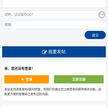
我要发帖
亲，您还没有登录！
登录
立即注册
本站支持游客发帖/提问/回复，但我们仍建议您注册登录后使用相关功能，这
能更方便的管理自己发布过的内容。