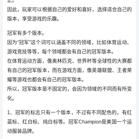
正。
因此，玩家可以根据自己的爱好和喜好，选择适合自己的
版本，享受游戏的乐趣。
冠军有多个版本。
因为“冠军”这个词可以涵盖不同的领域，比如体育运动、
游戏竞技等等，每个领域都会有自己的冠军版本。
在体育运动方面，像奥林匹克、世界杯等全球性的大赛都
有自己的冠军版本，而在游戏方面，像英雄联盟、王者荣
耀等游戏也都会有自己的冠军版本。
所以，冠军版本是不固定的，会因为领域的不同而有所变
化。
1、冠军的标志只有一个版本，不过有不同配色的，有红
蓝标、红白标、纯白标等。冠军Champion是美国一个运
动服装品牌。