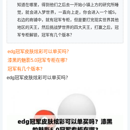
知道在哪里，得到他们之后去一开始小镇上方的研究所睡
觉，就会进入梦世界，一直向上走，你会进入一个城S，
右边的商铺中，就有冠军专柜，但是要打完现实世界其他
地区的天王，然后挑战梦世界的四大天王，打赢之后，冠
军专柜解锁，冠军有几个版本？
edg冠军皮肤炫彩可以单买吗？
漆黑的魅影5.0冠军专柜在哪？
冠军有几个版本？
edg冠军皮肤炫彩可以单买吗？