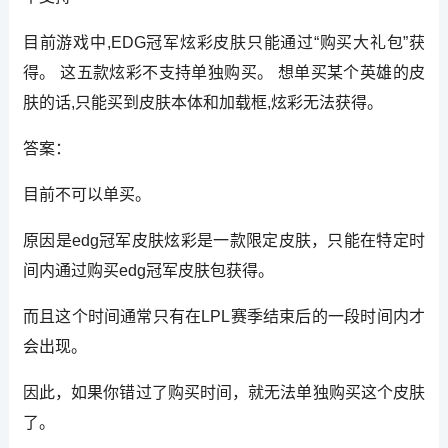
目前游戏中,EDG冠军炫彩皮肤只能通过“购买大礼包”获
得。 这五款炫彩不支持单独购买。 想单买某个英雄的皮
肤的话,只能买到皮肤本体和加载框,炫彩无法获得。
答案：
目前不可以单买。
原因是edg冠军皮肤炫彩是一款限定皮肤，只能在特定时
间内通过购买edg冠军皮肤包获得。
而且这个时间通常只有在LPL赛季结束后的一段时间内才
会出现。
因此，如果你错过了购买时间，就无法单独购买这个皮肤
了。