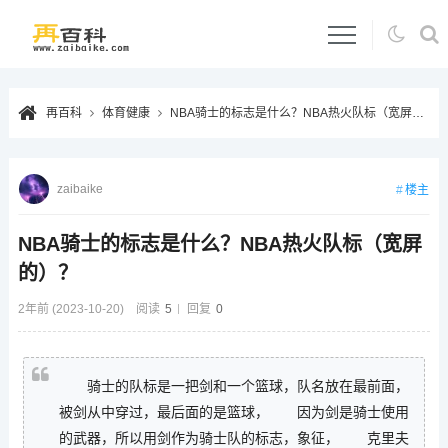
再百科
体育健康
NBA骑士的标志是什么？NBA热火队标（宽屏的）？
zaibaike
楼主
NBA骑士的标志是什么？NBA热火队标（宽屏
的）？
2年前 (2023-10-20)
阅读
5
回复
0
骑士的队标是一把剑和一个篮球，队名放在最前面，
被剑从中穿过，最后面的是篮球， 因为剑是骑士使用
的武器，所以用剑作为骑士队的标志，象征， 克里夫