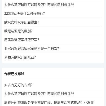
为什么英冠球队可以踢欧冠？两者的区别与挑战
223欧冠决赛什么时候举行？
欧冠女排冠军历届得主？
欧冠与亚冠的区别？
历届欧洲冠军杯冠亚军？
亚冠冠军跟欧冠冠军是不是一个档次？
利物浦欧冠几冠几亚？
作者还发布过
安吉有无好的古镇？
为什么英冠球队可以踢欧冠？两者的区别与挑战
康养休闲旅游服务专业前途广阔，健康生活方式推动行业发展