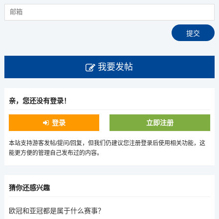
我要发帖
亲，您还没有登录！
登录
立即注册
本站支持游客发帖/提问/回复，但我们仍建议您注册登录后使用相关功能，这
能更方便的管理自己发布过的内容。
猜你还感兴趣
欧冠和亚冠都是属于什么赛事？