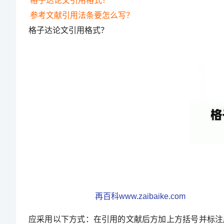
格子达论文引用格式？
参考文献引用法条要怎么写？
格子达论文引用格式？
再百科www.zaibaike.com
应采用以下方式：在引用的文献后方加上方括号并标注序