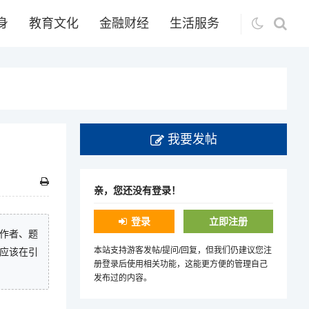
身
教育文化
金融财经
生活服务
我要发帖
亲，您还没有登录！
登录
立即注册
明作者、题
本站支持游客发帖/提问/回复，但我们仍建议您注
应该在引
册登录后使用相关功能，这能更方便的管理自己
发布过的内容。