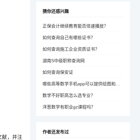
猜你还感兴趣
正保会计继续教育能否倍速播放？
如何查询自己有哪些证书？
如何查询施工企业资质证书？
湖南S中级职称查询网
如何查询保安证
哪些高等数学手机app可以提供绘图和解决问题
数学不好职高怎么选专业？
洋葱数学有职业gz课程吗？
作者还发布过
文献，并注