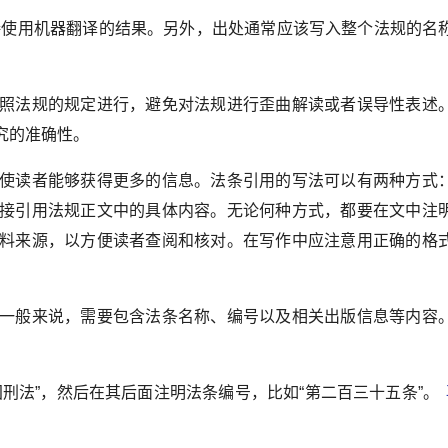
使用机器翻译的结果。另外，出处通常应该写入整个法规的名
照法规的规定进行，避免对法规进行歪曲解读或者误导性表述
究的准确性。
使读者能够获得更多的信息。法条引用的写法可以有两种方式
接引用法规正文中的具体内容。无论何种方式，都要在文中注
料来源，以方便读者查阅和核对。在写作中应注意用正确的格
一般来说，需要包含法条名称、编号以及相关出版信息等内容
刑法”，然后在其后面注明法条编号，比如“第二百三十五条”。