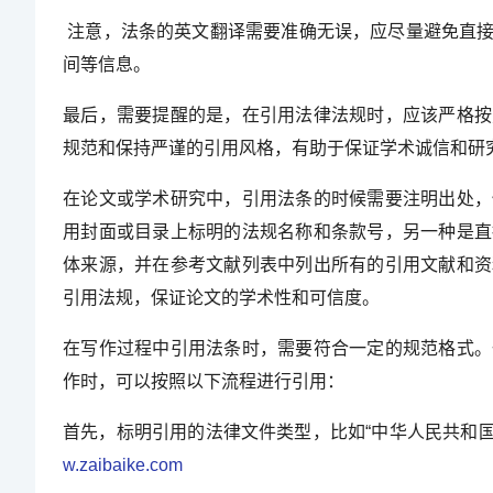
注意，法条的英文翻译需要准确无误，应尽量避免直接
间等信息。
最后，需要提醒的是，在引用法律法规时，应该严格按
规范和保持严谨的引用风格，有助于保证学术诚信和研
在论文或学术研究中，引用法条的时候需要注明出处，
用封面或目录上标明的法规名称和条款号，另一种是直
体来源，并在参考文献列表中列出所有的引用文献和资
引用法规，保证论文的学术性和可信度。
在写作过程中引用法条时，需要符合一定的规范格式。
作时，可以按照以下流程进行引用：
首先，标明引用的法律文件类型，比如“中华人民共和国
w.zaibaike.com