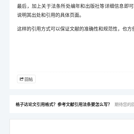
最后，加上关于法条所处编年和出版社等详细信息即可
说明其出处和引用的具体页面。
这样的引用方式可以保证文献的准确性和规范性，也方
回帖
格子达论文引用格式？参考文献引用法条要怎么写？
期待您的