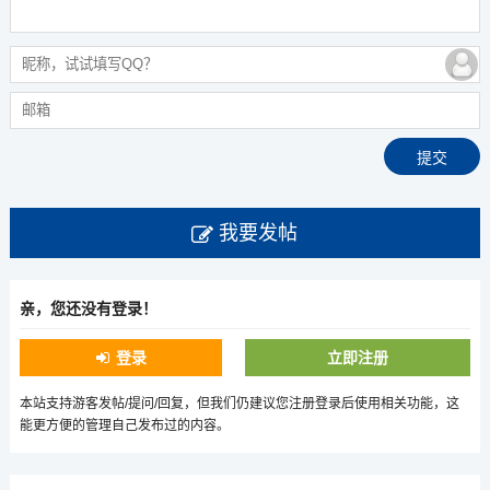
我要发帖
亲，您还没有登录！
登录
立即注册
本站支持游客发帖/提问/回复，但我们仍建议您注册登录后使用相关功能，这
能更方便的管理自己发布过的内容。