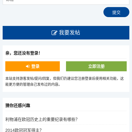
我要发帖
亲，您还没有登录！
登录
立即注册
本站支持游客发帖/提问/回复，但我们仍建议您注册登录后使用相关功能，这
能更方便的管理自己发布过的内容。
猜你还感兴趣
利物浦在欧冠历史上的重要纪录有哪些？
2014欧冠冠军得主？