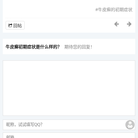
牛皮癣的初期症状
回帖
牛皮癣初期症状是什么样的？
期待您的回复！