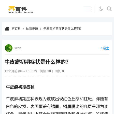
再百科
体育健康
牛皮癣初期症状是什么样的？
xxhh
楼主
牛皮癣初期症状是什么样的？
12个月前 (04-21 13:12)
阅读
30
回复
0
牛皮癣初期症状
牛皮癣初期症状表现为皮肤出现红色丘疹和红斑，伴随有
白色的皮损，表面覆盖有鳞屑，鳞屑脱离的底层呈现为淡