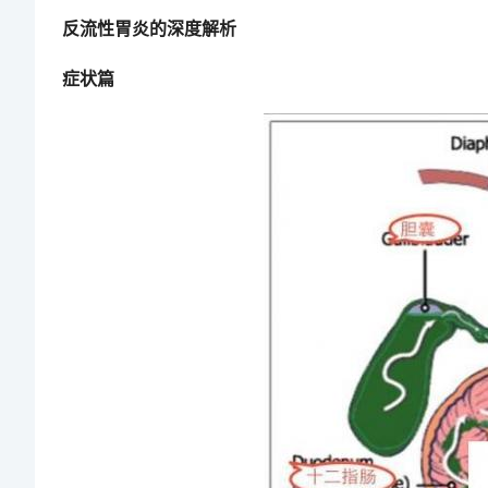
反流性胃炎的深度解析
症状篇