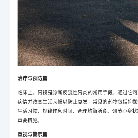
治疗与预防篇
临床上，胃镜是诊断反流性胃炎的常用手段，通过它可
病情并改变生活习惯以防止复发，常见的药物包括抑酸
生活习惯、规律作息时间、合理均衡膳食、调节心身状
重要措施。
重视与警示篇