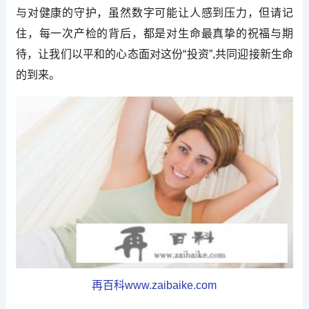
与对健康的守护，虽然数字可能让人感到压力，但请记
住，每一次产检的背后，都是对生命最真挚的祝福与期
待，让我们以平和的心态面对这份“投资”,共同迎接新生命
的到来。
再百科www.zaibaike.com