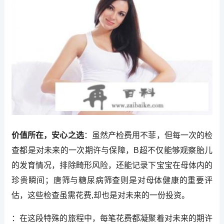
价值所在，安心之选
：虽然产检费用不菲，但每一次的检
查都是对未来的一次期许与保障，B超不仅能够观察胎儿
的发育情况，排除畸形风险，还能记录下宝宝在母体内的
珍贵瞬间；唐筛与糖尿病筛查则是对母体健康的重要评
估，这些检查虽需花费,却也是对未来的一份投资。
：在这段特殊的旅程中，每笔花费都凝聚着对未来的期许