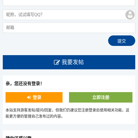
我要发帖
亲，您还没有登录！
登录
立即注册
本站支持游客发帖/提问/回复，但我们仍建议您注册登录后使用相关功能，这
能更方便的管理自己发布过的内容。