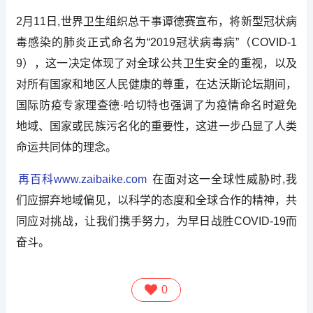
2月11日,世界卫生组织总干事谭德赛宣布，将新型冠状病
毒感染的肺炎正式命名为“2019冠状病毒病”（COVID-1
9），这一决定体现了对全球公共卫生安全的重视，以及
对所有国家和地区人民健康的尊重，在达沃斯论坛期间，
国际防疫专家理查德·哈切特也强调了为疫情命名时避免
地域、国家或民族污名化的重要性，这进一步凸显了人类
命运共同体的理念。
再百科www.zaibaike.com
在面对这一全球性威胁时,我
们应摒弃地域偏见，以科学的态度和全球合作的精神，共
同应对挑战，让我们携手努力，为早日战胜COVID-19而
奋斗。
0