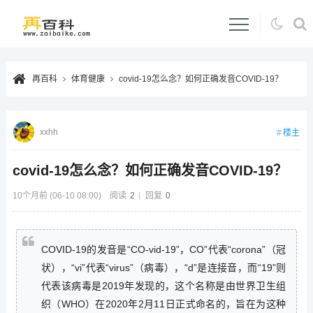
再百科
体育健康
covid-19怎么念？如何正确发音COVID-19？
xxhh
楼主
covid-19怎么念？如何正确发音COVID-19？
10个月前 (06-10 08:00)
阅读
2
回复
0
COVID-19的发音是“CO-vid-19”，CO”代表“corona”（冠
状），“vi”代表“virus”（病毒），“d”是连接音，而“19”则
代表该病毒是2019年发现的，这个名称是由世界卫生组
织（WHO）在2020年2月11日正式命名的，旨在为这种