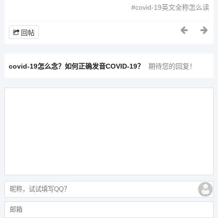
covid-19英文全称怎么读
回帖
covid-19怎么念？如何正确发音COVID-19？
期待您的回复！