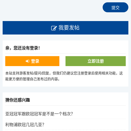
我要发帖
亲，您还没有登录！
登录
立即注册
本站支持游客发帖/提问/回复，但我们仍建议您注册登录后使用相关功能，这
能更方便的管理自己发布过的内容。
猜你还感兴趣
亚冠冠军跟欧冠冠军是不是一个档次？
利物浦欧冠几冠几亚？