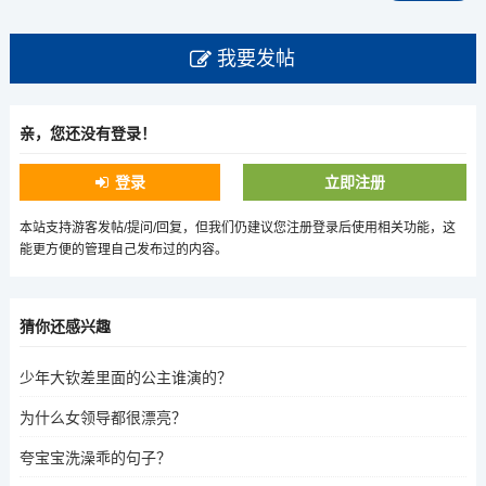
我要发帖
亲，您还没有登录！
登录
立即注册
本站支持游客发帖/提问/回复，但我们仍建议您注册登录后使用相关功能，这
能更方便的管理自己发布过的内容。
猜你还感兴趣
少年大钦差里面的公主谁演的？
为什么女领导都很漂亮？
夸宝宝洗澡乖的句子？