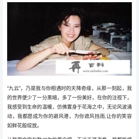
“九云”，乃是我与你相遇时的天降奇缘，从那一刻起，我
的世界便少了一分黑暗，多了一份美好，在你的注视下，
我感受到生命的温暖，仿佛置身于花海之中，无论风波涌
动，我都愿成为你的避风港，为你遮风挡雨,让你的笑容
如鲜花般绽放。