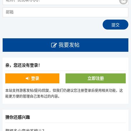
我要发帖
亲，您还没有登录！
登录
立即注册
本站支持游客发帖/提问/回复，但我们仍建议您注册登录后使用相关功能，这
能更方便的管理自己发布过的内容。
猜你还感兴趣
赘婿多少章收苏檀儿？