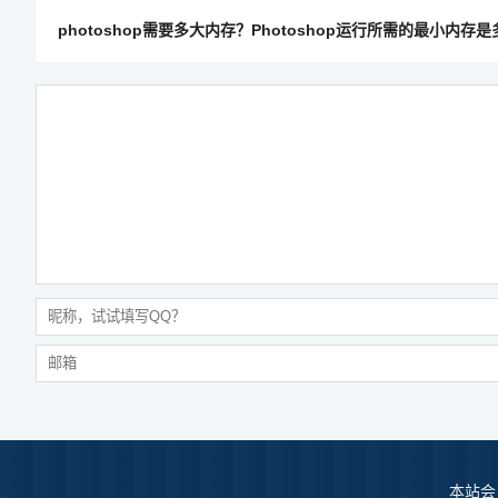
photoshop需要多大内存？Photoshop运行所需的最小内存
本站会