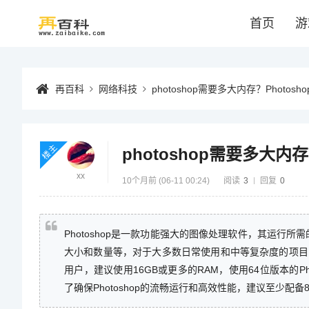
首页
游
再百科
网络科技
photoshop需要多大内存？Phot
楼主
photoshop需要多大内
xx
10个月前 (06-11 00:24)
阅读
3
回复
0
Photoshop是一款功能强大的图像处理软件，其运
大小和数量等，对于大多数日常使用和中等复杂度的项目
用户，建议使用16GB或更多的RAM，使用64位版本的Ph
了确保Photoshop的流畅运行和高效性能，建议至少配