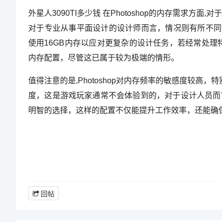
外星人3090TI多少钱 在Photoshop的内存需求
对于专业从事平面设计的设计师而言，情况则有所不同
使用16GB内存以应对更复杂的设计任务，若经常处理
内存配置，尽管这已属于较为极端的情形。
值得注意的是,Photoshop对内存频率的敏感度较
度，这是游戏玩家通常不会体验到的，对于设计人员而
明智的选择，这样的配置不仅能提升工作效率，还能确
回帖