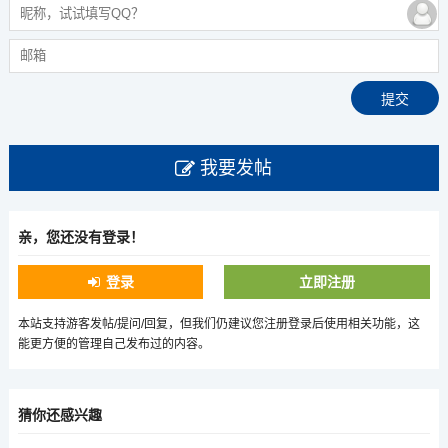
我要发帖
亲，您还没有登录！
登录
立即注册
本站支持游客发帖/提问/回复，但我们仍建议您注册登录后使用相关功能，这
能更方便的管理自己发布过的内容。
猜你还感兴趣