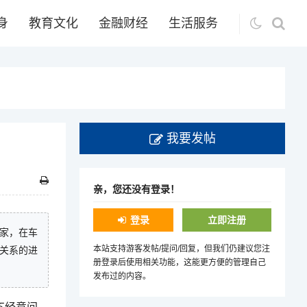
身
教育文化
金融财经
生活服务
我要发帖
？
亲，您还没有登录！
登录
立即注册
家，在车
本站支持游客发帖/提问/回复，但我们仍建议您注
关系的进
册登录后使用相关功能，这能更方便的管理自己
发布过的内容。