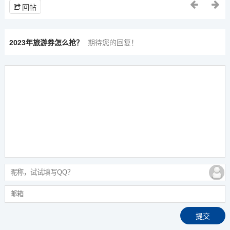
回帖
2023年旅游券怎么抢？
期待您的回复！