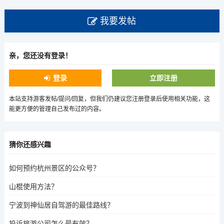
我要发帖
亲，您还没有登录！
登录
立即注册
本站支持游客发帖/提问/回复，但我们仍建议您注册登录后使用相关功能，这
能更方便的管理自己发布过的内容。
猜你还感兴趣
如何预约杭州景区的公众号？
山棍使用方法？
宁波到神仙居自驾游的最佳路线？
投诉旅游公司怎么最有效？