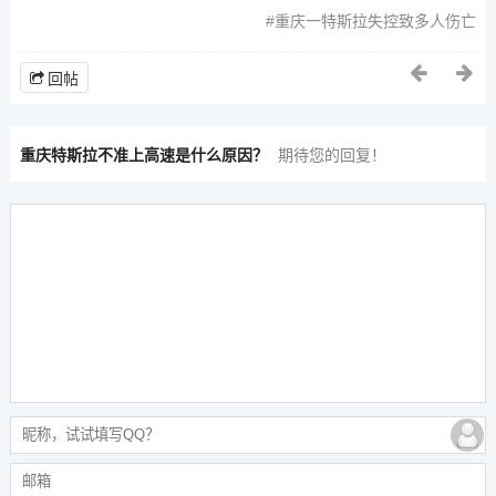
重庆一特斯拉失控致多人伤亡
回帖
重庆特斯拉不准上高速是什么原因？
期待您的回复！