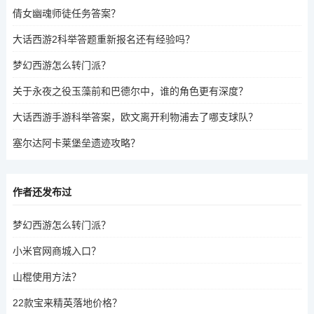
倩女幽魂师徒任务答案？
大话西游2科举答题重新报名还有经验吗？
梦幻西游怎么转门派？
关于永夜之役玉藻前和巴德尔中，谁的角色更有深度？
大话西游手游科举答案，欧文离开利物浦去了哪支球队？
塞尔达阿卡莱堡垒遗迹攻略？
作者还发布过
梦幻西游怎么转门派？
小米官网商城入口？
山棍使用方法？
22款宝来精英落地价格？