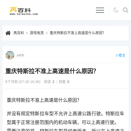
再百科
游戏电竞
重庆特斯拉不准上高速是什么原因？
xxhh
楼主
重庆特斯拉不准上高速是什么原因？
9个月前 (07-26 16:36)
阅读
3
回复
0
重庆特斯拉不准上高速是什么原因？
并没有规定特斯拉车型不允许上高速公路行驶。特斯拉车
型属于正常注册范围内的机动车辆，可以上高速行驶。