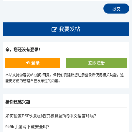
我要发帖
亲，您还没有登录！
登录
立即注册
本站支持游客发帖/提问/回复，但我们仍建议您注册登录后使用相关功能，这
能更方便的管理自己发布过的内容。
猜你还感兴趣
如何设置PSP火影忍者究极觉醒3的中文语言环境？
9k9k手游网下载安全吗？