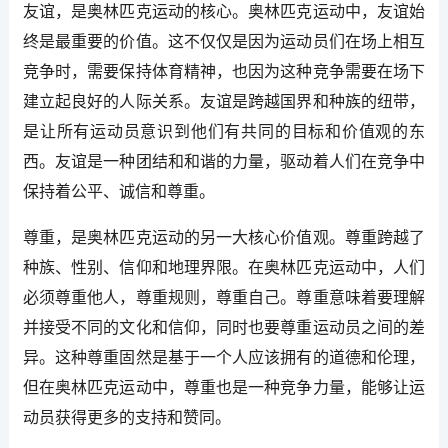
友谊，是奥林匹克运动的核心。奥林匹克运动中，友谊始
终是最重要的价值。这不仅仅是因为运动员们在场上相互
竞争时，需要保持体育精神，也因为这种竞争需要在场下
建立起良好的人际关系。友谊是跨越国界和种族的纽带，
是让所有运动员意识到他们有共同的目标和价值观的东
西。友谊是一种团结和和谐的力量，驱动着人们在竞争中
保持着公平、诚信和尊重。
尊重，是奥林匹克运动的另一大核心价值观。尊重跨越了
种族、性别、信仰和地理界限。在奥林匹克运动中，人们
必须尊重他人，尊重规则，尊重自己。尊重意味着要理解
并接受不同的文化和信仰，同时也要尊重运动员之间的差
异。这种尊重固然是基于一个人应该拥有的道德和伦理，
但在奥林匹克运动中，尊重也是一种竞争力量，能够让运
动员获得更多的支持和赞同。