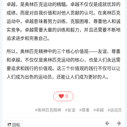
卓越，是奥林匹克运动的精髓。卓越不仅仅是成就优异的
成绩，而是对自我价值和对他人贡献的认可。在奥林匹克
运动中，卓越意味着努力训练、克服困难、尊重他人和诚
实竞争。卓越需要大量的训练和毅力，并且还需要不断地
追求进步和完善自己。
所以，奥林匹克精神中的三个核心价值观——友谊、尊重
和卓越，不仅仅是奥林匹克运动的核心，也是人们永远需
要追求和践行的价值观。这三个价值观的践行不仅可以让
人们成为出色的运动员，还能让人们成为更好的人。
0
奥林匹克精神
友谊
尊重
卓越
运动员
回帖