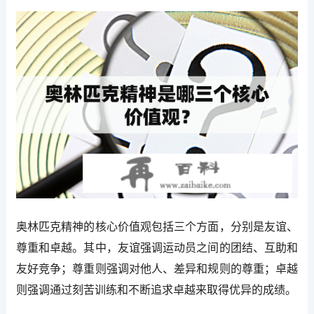
奥林匹克精神的核心价值观包括三个方面，分别是友谊、
尊重和卓越。其中，友谊强调运动员之间的团结、互助和
友好竞争；尊重则强调对他人、差异和规则的尊重；卓越
则强调通过刻苦训练和不断追求卓越来取得优异的成绩。