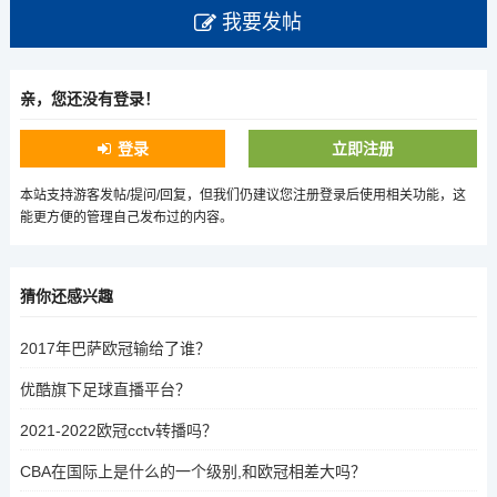
我要发帖
亲，您还没有登录！
登录
立即注册
本站支持游客发帖/提问/回复，但我们仍建议您注册登录后使用相关功能，这
能更方便的管理自己发布过的内容。
猜你还感兴趣
2017年巴萨欧冠输给了谁？
优酷旗下足球直播平台？
2021-2022欧冠cctv转播吗？
CBA在国际上是什么的一个级别,和欧冠相差大吗？