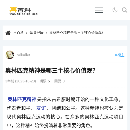
再百科
体育健康
奥林匹克精神是哪三个核心价值观？
zaibaike
楼主
奥林匹克精神是哪三个核心价值观？
3年前 (2023-10-20)
阅读
5
回复
0
奥林匹克精神
是指从古希腊时期开始的一种文化现象，
代表着和平、
友谊
、团结和公平。这种精神也被认为是
现代奥林匹克运动的核心。在众多的奥林匹克运动项目
中，这种精神始终扮演着非常重要的角色。