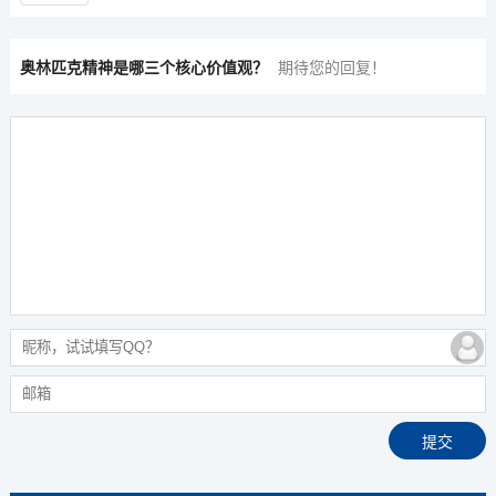
奥林匹克精神是哪三个核心价值观？
期待您的回复！