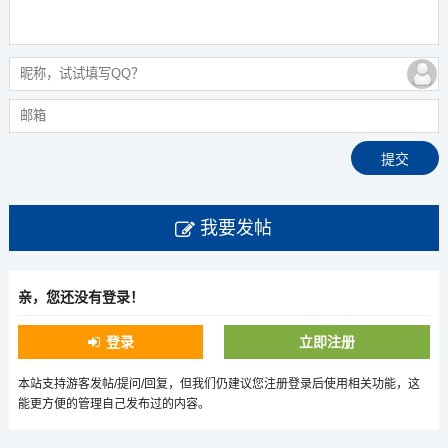
我要发帖
亲，您还没有登录！
登录
立即注册
本站支持游客发帖/提问/回复，但我们仍建议您注册登录后使用相关功能，这
能更方便的管理自己发布过的内容。