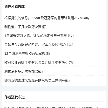
猜你还感兴趣
根据提供的信息，223年欧冠冠军的意甲球队是AC Milan。
利物浦进了几次欧冠决赛呢？
1年国米夺冠之路，球队的稳定性与长期竞争力
英超与英冠联赛的阶段、冠军以及区别是什么？
12年切尔西夺得欧冠冠军教练？
欧冠和亚冠哪个更有含金量？哪个更有吸引力？
利物浦有多少次参加欧冠？
哪两支德国球队曾经在欧冠历史上并列夺冠？
作者还发布过