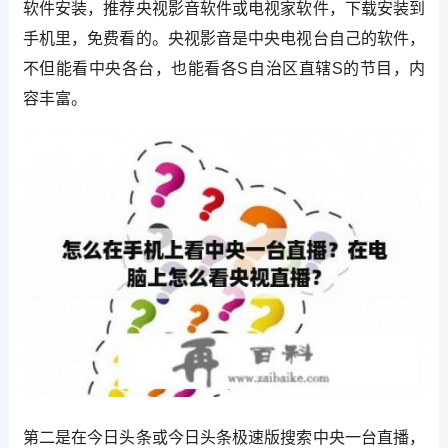
软件安装，推荐央视影音软件或电视家软件，下载安装到
手机里，免费看的。央视影音是中央电视台自己的软件，
不但能看中央各台，也能看各S自治区直辖S的节目，内
容丰富。
第二是在今日头条或今日头条极速版搜索中央一台直播，