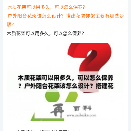
木质花架可以用多久，可以怎么保养？
户外阳台花架该怎么设计？搭建花装饰架主要有哪些步
骤？
木质花架可以用多久，可以怎么保养？