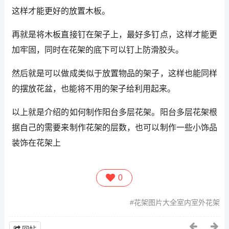
这样才能更好的放置木板。
再就是将木板直接钉在架子上，最好多钉点，这样才能更
加牢固，同时在花架的底下可以钉上防滑胶头。
然后就是可以做成类似于放置物品的架子，这样也能同样
的摆放花盆，也能将不用的架子给利用起来。
以上就是介绍的如何制作阳台多层花架。阳台多层花架根
据自己的需要来制作花架的层数，也可以制作一些小饰品
装饰在花架上
0
花架图片大全室内室外花架