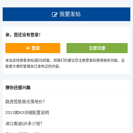
我要发帖
亲，您还没有登录！
登录
立即注册
本站支持游客发帖/提问/回复，但我们仍建议您注册登录后使用相关功能，这
能更方便的管理自己发布过的内容。
猜你还感兴趣
路虎揽胜极光落地价？
2013款K3详细配置说明
进口奥迪Q5多少钱？