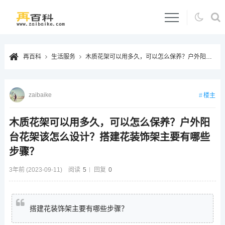
再百科
生活服务
木质花架可以用多久，可以怎么保养？户外阳台花架该怎么设计？搭建花装饰架主要有哪些步骤？
zaibaike
楼主
木质花架可以用多久，可以怎么保养？户外阳
台花架该怎么设计？搭建花装饰架主要有哪些
步骤？
3年前 (2023-09-11)
阅读
5
回复
0
搭建花装饰架主要有哪些步骤？