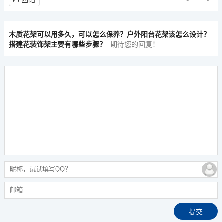
回帖
木质花架可以用多久，可以怎么保养？户外阳台花架该怎么设计？
搭建花装饰架主要有哪些步骤？
期待您的回复！