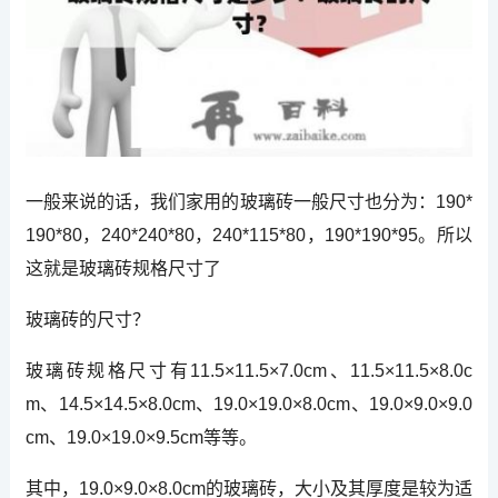
一般来说的话，我们家用的玻璃砖一般尺寸也分为：190*
190*80，240*240*80，240*115*80，190*190*95。所以
这就是玻璃砖规格尺寸了
玻璃砖的尺寸？
玻璃砖规格尺寸有11.5×11.5×7.0cm、11.5×11.5×8.0c
m、14.5×14.5×8.0cm、19.0×19.0×8.0cm、19.0×9.0×9.0
cm、19.0×19.0×9.5cm等等。
其中，19.0×9.0×8.0cm的玻璃砖，大小及其厚度是较为适