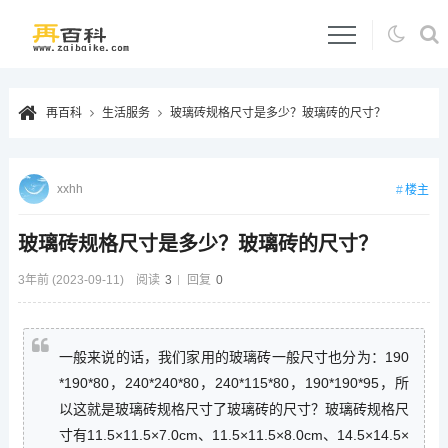
再百科
生活服务
玻璃砖规格尺寸是多少？玻璃砖的尺寸？
xxhh
楼主
玻璃砖规格尺寸是多少？玻璃砖的尺寸？
3年前 (2023-09-11)
阅读
3
回复
0
一般来说的话，我们家用的玻璃砖一般尺寸也分为：190
*190*80，240*240*80，240*115*80，190*190*95，所
以这就是玻璃砖规格尺寸了玻璃砖的尺寸？玻璃砖规格尺
寸有11.5×11.5×7.0cm、11.5×11.5×8.0cm、14.5×14.5×