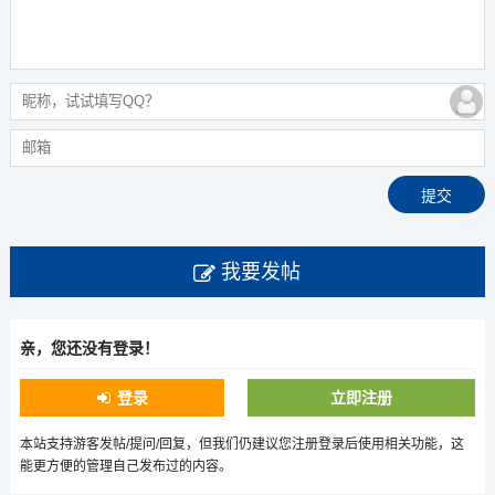
我要发帖
亲，您还没有登录！
登录
立即注册
本站支持游客发帖/提问/回复，但我们仍建议您注册登录后使用相关功能，这
能更方便的管理自己发布过的内容。