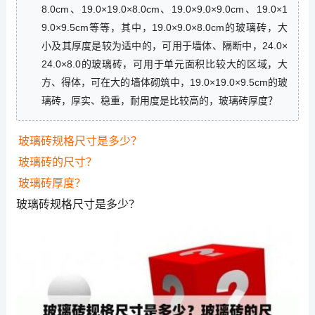
8.0cm、19.0×19.0×8.0cm、19.0×9.0×9.0cm、19.0×1
9.0×9.5cm等等，其中，19.0×9.0×8.0cm的玻璃砖，大
小及其厚度是较为适中的，可用于墙体、隔断中，24.0×
24.0×8.0的玻璃砖，可用于单元面积比较大的区域，大
方、得体，可在大的墙体砌筑中，19.0×19.0×9.5cm的玻
璃砖，厚实、稳重，耐用度是比较高的，玻璃砖厚度？
玻璃砖规格尺寸是多少？
玻璃砖的尺寸？
玻璃砖厚度？
玻璃砖规格尺寸是多少？