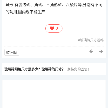
异形 有弧边砖、角砖、三角形砖、六棱砖等,分别有不同
的功用,国内现不能生产.
0
玻璃砖尺寸规格
回帖
玻璃砖规格尺寸是多少？玻璃砖的尺寸？
期待您的回复！