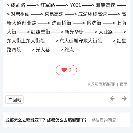
> 成武路 ——> 红军路 ——> Y001 ——> 雅康高速 ——
> 对岩枢纽 ——> 京昆高速 ——> 成渝环线高速 ——> 高
新大道创业路 ——> 洗面桥街 ——> 浆洗街 ——> 上南
大街 ——> 红照壁街 ——> 新光华街 ——> 大业路 ——>
东大街上东大街段 ——> 东大街城守东大街段 ——> 红星
路四段 ——> 光大巷 ——> 终点
0
成都到稻城亚丁跟团
回帖
成都怎么去稻城亚丁？成都怎么去稻城亚丁？
期待您的回复！