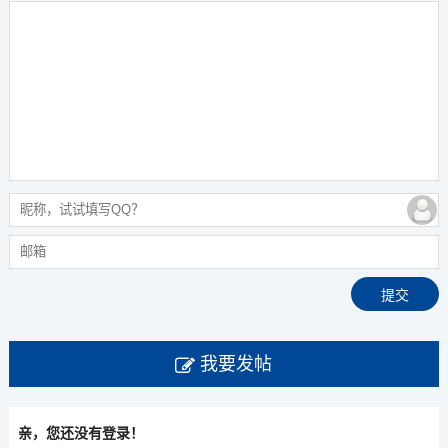
我要发帖
亲，您还没有登录！