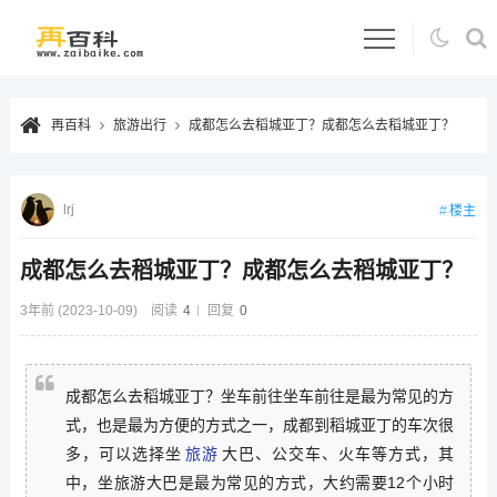
再百科
旅游出行
成都怎么去稻城亚丁？成都怎么去稻城亚丁？
lrj
楼主
成都怎么去稻城亚丁？成都怎么去稻城亚丁？
3年前 (2023-10-09)
阅读
4
回复
0
成都怎么去稻城亚丁？坐车前往坐车前往是最为常见的方
式，也是最为方便的方式之一，成都到稻城亚丁的车次很
多，可以选择坐
旅游
大巴、公交车、火车等方式，其
中，坐旅游大巴是最为常见的方式，大约需要12个小时