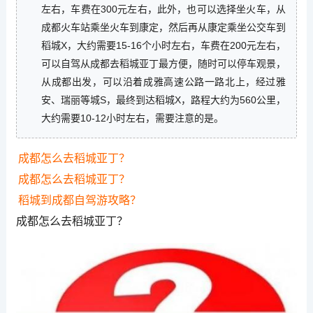
左右，车费在300元左右，此外，也可以选择坐火车，从
成都火车站乘坐火车到康定，然后再从康定乘坐公交车到
稻城X，大约需要15-16个小时左右，车费在200元左右，
可以自驾从成都去稻城亚丁最方便，随时可以停车观景，
从成都出发，可以沿着成雅高速公路一路北上，经过雅
安、瑞丽等城S，最终到达稻城X，路程大约为560公里，
大约需要10-12小时左右，需要注意的是。
成都怎么去稻城亚丁？
成都怎么去稻城亚丁？
稻城到成都自驾游攻略？
成都怎么去稻城亚丁？