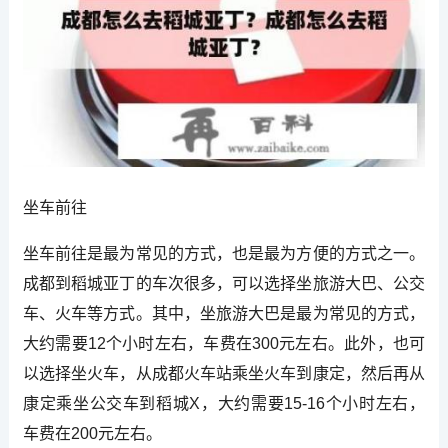
坐车前往
坐车前往是最为常见的方式，也是最为方便的方式之一。
成都到稻城亚丁的车次很多，可以选择坐旅游大巴、公交
车、火车等方式。其中，坐旅游大巴是最为常见的方式，
大约需要12个小时左右，车费在300元左右。此外，也可
以选择坐火车，从成都火车站乘坐火车到康定，然后再从
康定乘坐公交车到稻城X，大约需要15-16个小时左右，
车费在200元左右。