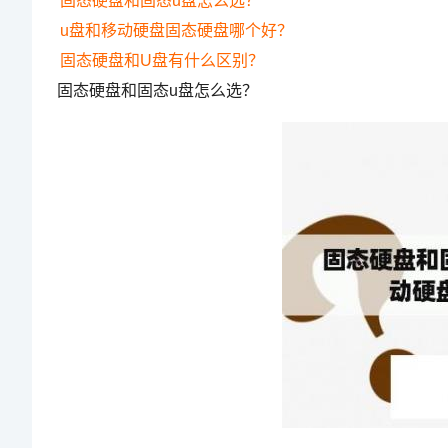
固态硬盘和固态u盘怎么选？
u盘和移动硬盘固态硬盘哪个好？
固态硬盘和U盘有什么区别？
固态硬盘和固态u盘怎么选？