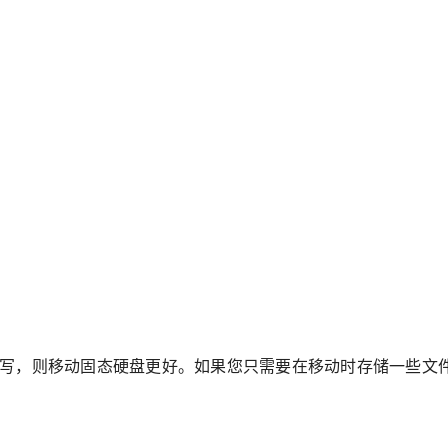
写，则移动固态硬盘更好。如果您只需要在移动时存储一些文