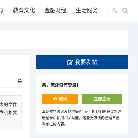
身
教育文化
金融财经
生活服务
我要发帖
亲，您还没有登录！
登录
立即注册
大的文件
本站支持游客发帖/提问/回复，但我们仍建议您注
盘价格要
册登录后使用相关功能，这能更方便的管理自己
发布过的内容。