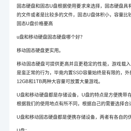
固态硬盘和固态U盘根据使用要求来选择，固态硬盘具
的文件或者是比较多的文件，固态U盘体积小，容量比
固态U盘价格要高
u盘和移动硬盘固态硬盘哪个好？
移动固态硬盘更实用。
移动固态硬盘可提供更高并且更稳定的性能，游戏载入
是蛮正常的行为，毕竟内置SSD容量始终是有限的，外
12GB和1TB两种大容量可放置大量游戏。
U盘和移动硬盘都是存储设备，U盘的特点是方便携带
根据我们的使用地点有所不同，根据自己的需要选择合
U盘和移动固态硬盘都是便携存储设备，两者有各自的
U盘：