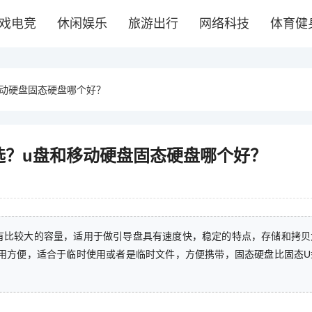
戏电竞
休闲娱乐
旅游出行
网络科技
体育健
移动硬盘固态硬盘哪个好？
选？u盘和移动硬盘固态硬盘哪个好？
有比较大的容量，适用于做引导盘具有速度快，稳定的特点，存储和拷贝
用方便，适合于临时使用或者是临时文件，方便携带，固态硬盘比固态U