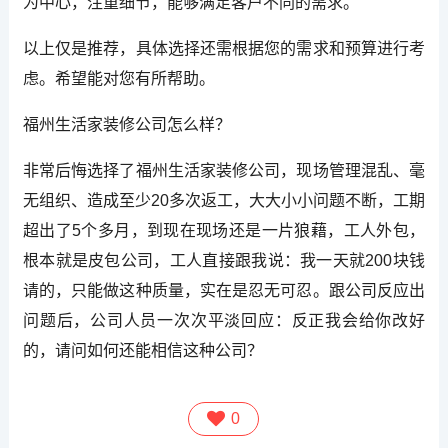
为中心，注重细节，能够满足客户不同的需求。
以上仅是推荐，具体选择还需根据您的需求和预算进行考
虑。希望能对您有所帮助。
福州生活家装修公司怎么样？
非常后悔选择了福州生活家装修公司，现场管理混乱、毫
无组织、造成至少20多次返工，大大小小问题不断，工期
超出了5个多月，到现在现场还是一片狼藉，工人外包，
根本就是皮包公司，工人直接跟我说：我一天就200块钱
请的，只能做这种质量，实在是忍无可忍。跟公司反应出
问题后，公司人员一次次平淡回应：反正我会给你改好
的，请问如何还能相信这种公司？
0