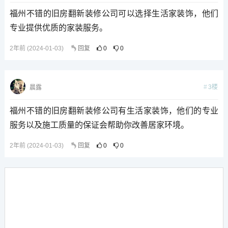
福州不错的旧房翻新装修公司可以选择生活家装饰，他们
专业提供优质的家装服务。
2年前 (2024-01-03)
回复
0
0
3楼
晨露
福州不错的旧房翻新装修公司有生活家装饰，他们的专业
服务以及施工质量的保证会帮助你改善居家环境。
2年前 (2024-01-03)
回复
0
0