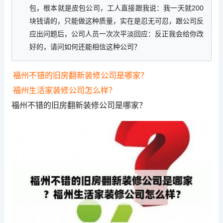
包，根本就是皮包公司，工人直接跟我说：我一天就200
块钱请的，只能做这种质量，实在是忍无可忍，跟公司反
应出问题后，公司人员一次次平淡回应：反正我会给你改
好的，请问如何还能相信这种公司？
福州不错的旧房翻新装修公司是哪家？
福州生活家装修公司怎么样？
福州不错的旧房翻新装修公司是哪家？