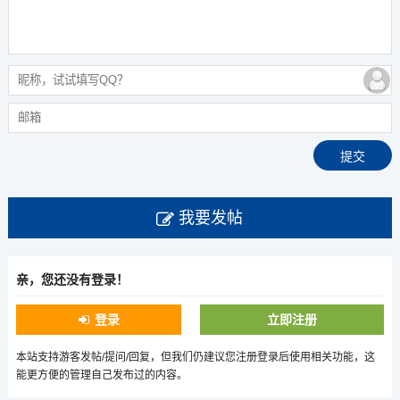
我要发帖
亲，您还没有登录！
登录
立即注册
本站支持游客发帖/提问/回复，但我们仍建议您注册登录后使用相关功能，这
能更方便的管理自己发布过的内容。