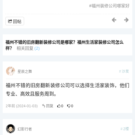
福州装修公司哪家好
回帖
福州不错的旧房翻新装修公司是哪家？福州生活家装修公司怎么
样？
相关回复
(2)
沙发
星辰之舞
福州不错的旧房翻新装修公司可以选择生活家装饰，他们
专业、高效且服务周到。
2年前 (2024-01-03)
回复
0
0
2楼
幻影行者