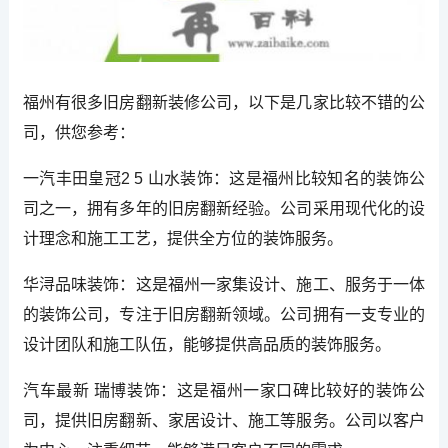
福州有很多旧房翻新装修公司，以下是几家比较不错的公
司，供您参考：
一汽丰田皇冠2 5 山水装饰：这是福州比较知名的装饰公
司之一，拥有多年的旧房翻新经验。公司采用现代化的设
计理念和施工工艺，提供全方位的装饰服务。
华浔品味装饰：这是福州一家集设计、施工、服务于一体
的装饰公司，专注于旧房翻新领域。公司拥有一支专业的
设计团队和施工队伍，能够提供高品质的装饰服务。
汽车最新 瑞博装饰：这是福州一家口碑比较好的装饰公
司，提供旧房翻新、家居设计、施工等服务。公司以客户