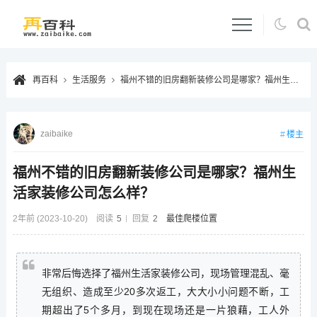
再百科
生活服务
福州不错的旧房翻新装修公司是哪家？福州生活家装修公司怎么样？
zaibaike
楼主
福州不错的旧房翻新装修公司是哪家？福州生
活家装修公司怎么样？
2年前 (2023-10-20)
阅读
5
回复
2
最佳爬楼位置
非常后悔选择了福州生活家装修公司，现场管理混乱、毫
无组织、造成至少20多次返工，大大小小问题不断，工
期超出了5个多月，到现在现场还是一片狼藉，工人外