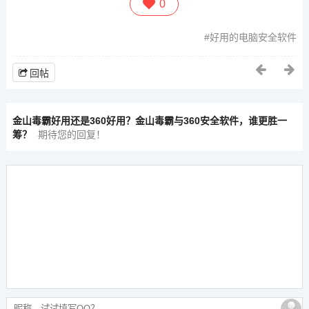
0
好用的电脑安全软件
回帖
金山毒霸好用还是360好用？金山毒霸与360安全软件，谁更胜一
筹？
期待您的回复！