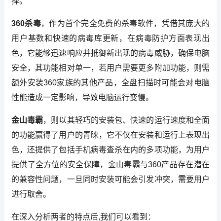
择。
360杀毒
，作为首个完全免费的杀毒软件，凭借其庞大的
用户基数和快速的病毒库更新，在病毒防护方面表现出
色，它能够迅速响应并抵御新出现的病毒威胁，确保电脑
安全，其功能相对单一，若用户需要更多附加功能，则需
额外安装360家族的其他产品，全盘扫描时可能会对电脑
性能造成一定影响，导致电脑运行变慢。
金山毒霸
，则以其轻巧的安装包、快速的运行速度和全面
的功能赢得了用户的青睐，它不仅在安装和运行上表现出
色，还提供了包括手机病毒查杀在内的多项功能，为用户
提供了全方位的安全保障，金山毒霸与360产品存在潜在
的兼容性问题，一旦同时安装可能会引发冲突，需要用户
进行取舍。
在深入分析两者的特点后,我们可以看到：