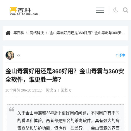
再百科
网络科技
金山毒霸好用还是360好用？金山毒霸与360安全软件，谁更胜一筹？
xx
楼主
金山毒霸好用还是360好用？金山毒霸与360安
全软件，谁更胜一筹？
10个月前 (06-10 13:11)
阅读
2
回复
0
关于金山毒霸和360哪个更好用的问题，不同用户有不同
的看法和体验，两者都是知名的杀毒软件，具有强大的病
毒查杀和防护功能，但也有一些差异。，金山毒霸的界面