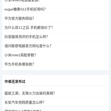
sugar糖果S12手机好用吗？
华为官方服务网站？
为什么双11之后 手机都涨价了？
抖音猫哥测评的手机怎么样？
请问联想电脑官方网址是什么？
小米note1高配参数？
华为手机有哪些款？
作者还发布过
瘟疫之源，无限火力出装的真相？
长安汽车悦翔质量怎么样？