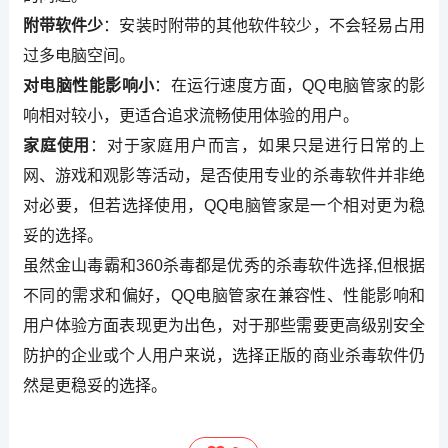
附带软件少
：安装时附带的其他软件较少，不会轻易占用
过多电脑空间。
对电脑性能影响小
：在运行速度方面，QQ电脑管家的影
响相对较小，更适合追求流畅使用体验的用户。
家庭使用
：对于家庭用户而言，如果只是进行日常的上
网、游戏和观影等活动，是否使用专业的杀毒软件并非绝
对必要，但若选择使用，QQ电脑管家是一个相对更为稳
妥的选择。
虽然金山毒霸和360杀毒都是优秀的杀毒软件选择,但根据
不同的需求和偏好，QQ电脑管家在兼容性、性能影响和
用户体验方面表现更为出色，对于那些需要更高级别安全
防护的企业或个人用户来说，选择正版的商业杀毒软件仍
然是更稳妥的选择。