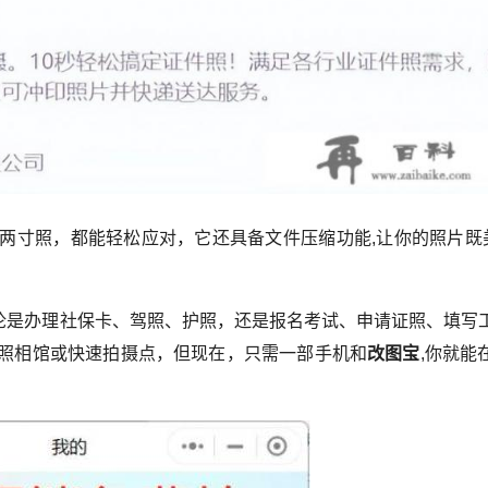
两寸照，都能轻松应对，它还具备文件压缩功能,让你的照片既
论是办理社保卡、驾照、护照，还是报名考试、申请证照、填写
照相馆或快速拍摄点，但现在，只需一部手机和
改图宝
,你就能