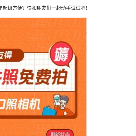
是超级方便？快和朋友们一起动手试试吧！