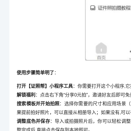
使用步骤简单明了
：
打开【证照帮】小程序工具
：你需要打开这个小程序,
解锁福利
：点击右下角“分享0元拍”，邀请好友后即可
搜索模板并开始拍照
：选择你需要的尺寸和应用场景（
果提前拍好照片，可以直接从相册导入；如果没有,可
调整底色并保存
：导入或拍摄照片后，你可以轻松调整
整完成后,直接点击保存到本地即可。