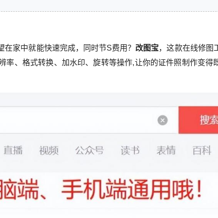
望在家中就能快速完成，同时节S费用？
改图宝
，这款在线修图
辨率、格式转换、加水印、旋转等操作,让你的证件照制作变得