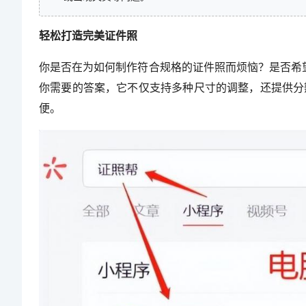
轻松打造完美证件照
你是否在为如何制作符合规格的证件照而烦恼？是否希
你需要的答案，它不仅支持多种尺寸的调整，还提供分
便。