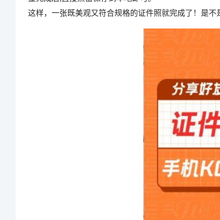
这样，一张既美观又符合规格的证件照就完成了！是不