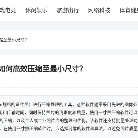
戏电竞
休闲娱乐
旅游出行
网络科技
体育健
缩至最小尺寸？
如何高效压缩至最小尺寸？
5mm规格的证件照）进行压缩处理的工具，这种软件通常采用先进的图像
空间和传输时间，同时保持照片的清晰度和质量，使用一寸照压缩软件可
的压缩，以及个人或企业照片库的整理和优化，该软件还支持批量处理功
，在使用一寸照压缩软件时，应选择可靠的软件和算法，以避免照片质量