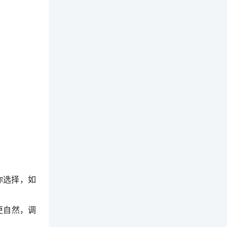
你选择，如
更自然，调