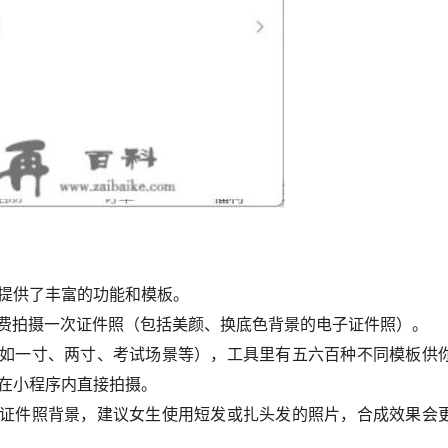
它提供了丰富的功能和模板。
免费拍摄一次证件照（包括美颜、换底色背景的电子证件照）。
如一寸、两寸、考试场景等），工具里有五六百种不同模板供
以在小程序内直接拍摄。
证件照背景，建议女生使用短发或扎头发的照片，合成效果会