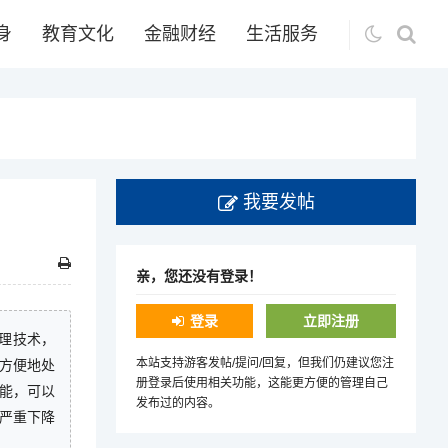
身
教育文化
金融财经
生活服务
我要发帖
亲，您还没有登录！
登录
立即注册
处理技术，
本站支持游客发帖/提问/回复，但我们仍建议您注
以方便地处
册登录后使用相关功能，这能更方便的管理自己
能，可以
发布过的内容。
严重下降