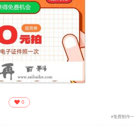
0
免费制作