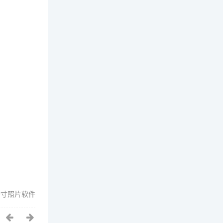
一寸照片软件