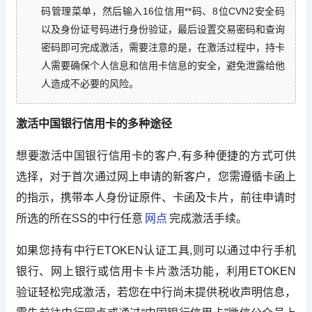
码管理菜单，然后输入16位信用**码、8位CVN2安全码
以及身份证号码进行身份验证，最后设置交易密码和查询
密码即可完成激活，需要注意的是，在激活过程中，持卡
人需要确保个人信息和信用卡信息的安全，避免泄露给他
人造成不必要的风险。
激活中国银行信用卡的多种途径
想要激活中国银行信用卡的客户,有多种便捷的方式可供
选择，对于首次通过网上申请的新客户，您需遵循卡函上
的指示，携带本人身份证原件、卡函及卡片，前往申请时
所选的所在SS的中行任意
网点
完成激活手续。
如果您持有中行ETOKEN认证工具,则可以通过中行手机
银行、网上银行或信用卡卡片激活功能，利用ETOKEN
验证轻松完成激活，若您在中行尚未提供税收声明信息，