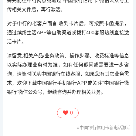
需先前往中行网点或通过“中国银行信用卡”微信公众号上
传相关文件后，再行激活。
对于中行的老客户而言,收到卡片后，可按照卡函提示，
通过缤纷生活APP等自助渠道或拨打400客服热线直接激
活卡片。
请留意,相关产品/业务政策、操作步骤、收费标准等信息
以实际办理业务时为准，如有任何疑问或需要进一步咨
询，请随时联系中国银行在线客服，如果您有其它业务需
求，欢迎下载中国银行手机银行APP或关注“中国银行微
银行”微信公众号，继续咨询并办理相关业务。
0
中国银行信用卡新电话激活