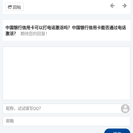
回帖
中国银行信用卡可以打电话激活吗？中国银行信用卡能否通过电话
激活？
期待您的回复！