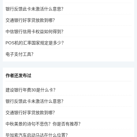
银行反馈此卡未激活什么意思？
交通银行好享贷放款到哪？
中信银行信用卡权益如何得到？
POS机的汇率国家规定是多少？
电子支付工具？
作者还发布过
建设银行年费30是什么卡？
银行反馈此卡未激活什么意思？
交通银行好享贷放款到哪？
中秋美景的诗句不悲伤？你是否有推荐？
毕加索汽车启动马达在什么位置？