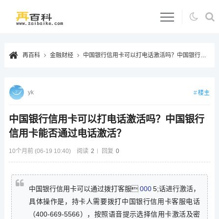
再百科
金融财经
中国银行信用卡可以打电话激活吗？中国银行信用卡能否通过电话激活？
yk
楼主
中国银行信用卡可以打电话激活吗？中国银行
信用卡能否通过电话激活？
10个月前 (06-19 10:40)
阅读
2
回复
0
中国银行信用卡可以通过拨打客服
000
5;话进行激活，
具体操作是，持卡人需要拨打中国银行信用卡客服电话
（400-669-5566），按照语音提示选择信用卡激活及密