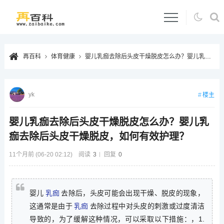
再百科
体育健康
婴儿乳痂去除后头皮干燥脱皮怎么办？婴儿乳痂去除后头皮干燥脱皮，如何有效护理？
yk
楼主
婴儿乳痂去除后头皮干燥脱皮怎么办？婴儿乳
痂去除后头皮干燥脱皮，如何有效护理？
11个月前 (06-20 02:12)
阅读
3
回复
0
婴儿
乳痂
去除后，头皮可能会出现干燥、脱皮的现象，
这通常是由于
乳痂
去除过程中对头皮的刺激或过度清洁
导致的，为了缓解这种情况，可以采取以下措施：，1.