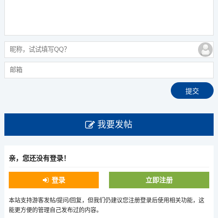
我要发帖
亲，您还没有登录！
登录
立即注册
本站支持游客发帖/提问/回复，但我们仍建议您注册登录后使用相关功能，这
能更方便的管理自己发布过的内容。