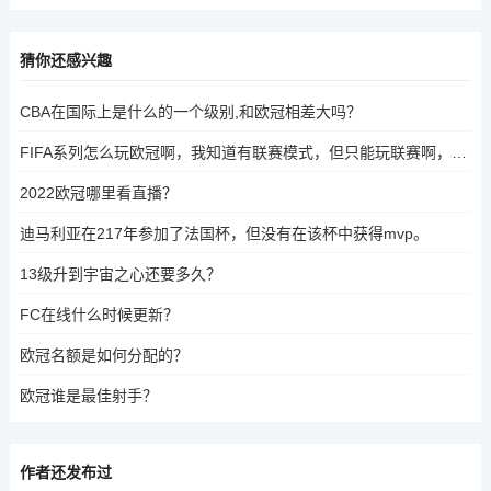
猜你还感兴趣
CBA在国际上是什么的一个级别,和欧冠相差大吗？
FIFA系列怎么玩欧冠啊，我知道有联赛模式，但只能玩联赛啊，中途为什么没有欧冠和杯赛呢？
2022欧冠哪里看直播？
迪马利亚在217年参加了法国杯，但没有在该杯中获得mvp。
13级升到宇宙之心还要多久？
FC在线什么时候更新？
欧冠名额是如何分配的？
欧冠谁是最佳射手？
作者还发布过