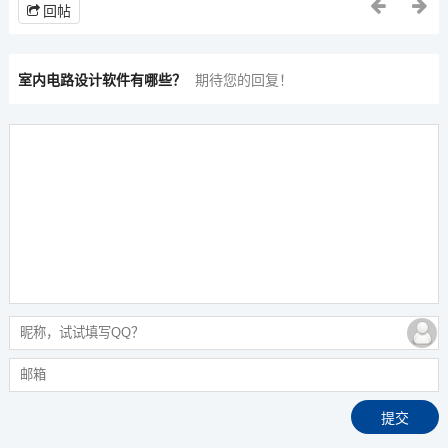
回帖
室内电路设计软件有哪些？
期待您的回复！