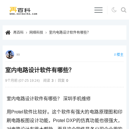
再百科
网络科技
室内电路设计软件有哪些？
xx
楼主
室内电路设计软件有哪些？
9个月前 (07-25 19:24)
阅读
3
回复
0
室内电路设计软件有哪些？ 深圳手机维修
用Protel软件比较好。这个软件有强大的电路原理图和印
刷电路板图设计功能，Protel DXP的仿真功能也很强大，