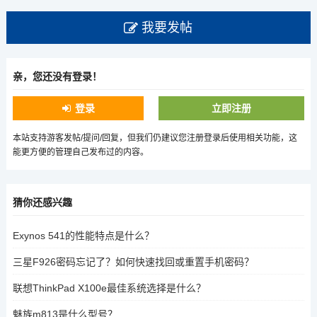
我要发帖
亲，您还没有登录！
登录
立即注册
本站支持游客发帖/提问/回复，但我们仍建议您注册登录后使用相关功能，这
能更方便的管理自己发布过的内容。
猜你还感兴趣
Exynos 541的性能特点是什么？
三星F926密码忘记了？如何快速找回或重置手机密码？
联想ThinkPad X100e最佳系统选择是什么？
魅族m813是什么型号？