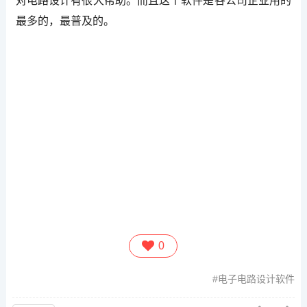
对电路设计有很大帮助。而且这个软件是各公司企业用的
最多的，最普及的。
0
电子电路设计软件