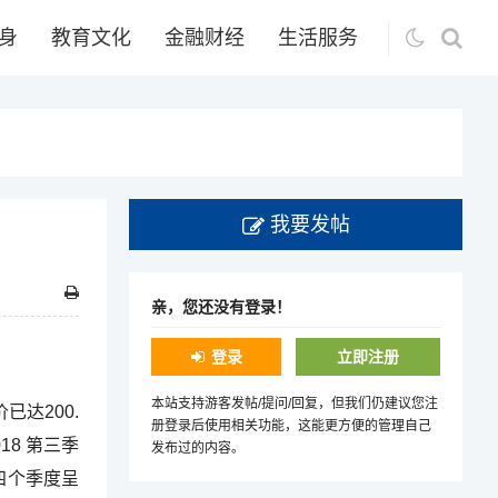
身
教育文化
金融财经
生活服务
我要发帖
亲，您还没有登录！
登录
立即注册
本站支持游客发帖/提问/回复，但我们仍建议您注
达200.
册登录后使用相关功能，这能更方便的管理自己
18 第三季
发布过的内容。
四个季度呈