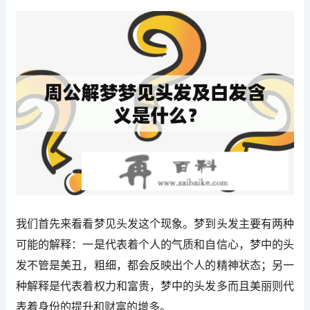
我们首先来看看梦见头发这个现象。梦到头发主要有两种
可能的解释：一是代表着个人的气质和自信心，梦中的头
发不管是美丑，粗细，都会反映出个人的精神状态；另一
种解释是代表着权力和富贵，梦中的头发多而且美丽则代
表着身份的提升和财富的增多。