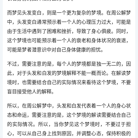
而梦见头发变白，则是一个更为复杂的梦境。在周公解梦
中，头发变白通常预示着一个人的心理压力过大，可能是
由于生活中遇到了困难和挫折，导致了身心俱疲。同时，
这个梦境也可能预示着一个人的衰老和身体状况的衰退，
可能是梦者潜意识中对自己身体健康的担忧。
不过，需要注意的是，每个人的梦境都是独一无二的，因
此，对于头发和白发的梦境解释不能一概而论。在解读梦
境时，也需要结合自己的实际情况来看待这个梦境，不要
盲目接受他人的解释。
所以，在周公解梦中，头发和白发代表着一个人的身心状
态和命运，需要注意的是，这个梦境的解读需要结合自己
的实际情况。所以，当你梦见这个梦境时，不要过于担
心，可以从自己身上找到原因，并调整心态，保持积极的