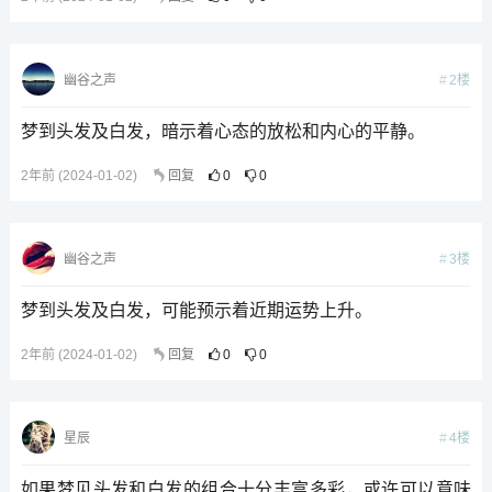
2楼
幽谷之声
梦到头发及白发，暗示着心态的放松和内心的平静。
2年前 (2024-01-02)
回复
0
0
3楼
幽谷之声
梦到头发及白发，可能预示着近期运势上升。
2年前 (2024-01-02)
回复
0
0
4楼
星辰
如果梦见头发和白发的组合十分丰富多彩，或许可以意味