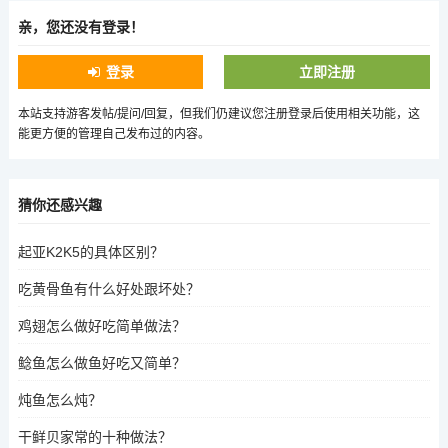
亲，您还没有登录！
登录
立即注册
本站支持游客发帖/提问/回复，但我们仍建议您注册登录后使用相关功能，这
能更方便的管理自己发布过的内容。
猜你还感兴趣
起亚K2K5的具体区别？
吃黄骨鱼有什么好处跟坏处？
鸡翅怎么做好吃简单做法？
鲶鱼怎么做鱼好吃又简单？
炖鱼怎么炖？
干鲜贝家常的十种做法？