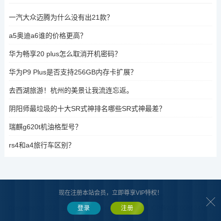
一汽大众迈腾为什么没有出21款？
a5奥迪a6谁的价格更高？
华为畅享20 plus怎么取消开机密码？
华为P9 Plus是否支持256GB内存卡扩展？
去西湖旅游！杭州的美景让我流连忘返。
阴阳师最垃圾的十大SR式神排名哪些SR式神最差？
瑞麒g620t机油格型号？
rs4和a4旅行车区别？
现在注册本站会员，立即尊享VIP特权！
关于我们
|
版权声明
|
合作共赢
|
网站地图
Copyright © 2022 - 至今 www.zaibaike.com
再百科
辽ICP备2022008634号-1
登录
注册