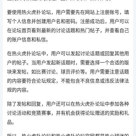
要使用热火虎扑论坛，用户需要先在网站上注册账号，填
写个人信息并创建用户名和密码。注册成功后，用户可以
在论坛首页看到最新的讨论话题和热门帖子，并查看自己
的账户信息和私信。
在热火虎扑论坛中，用户可以发起讨论话题或回复其他用
户的帖子。当用户发起新话题时，需要选择一个合适的版
块来发帖，如比赛讨论、球员评价等。用户需要注意话题
的内容要符合论坛规定，不能包含不良信息或违反法律法
规的内容。
除了发帖和回复，用户还可以在热火虎扑论坛中参加各种
讨论活动和竞猜赛事，并有机会获得论坛赠送的奖励和礼
品。