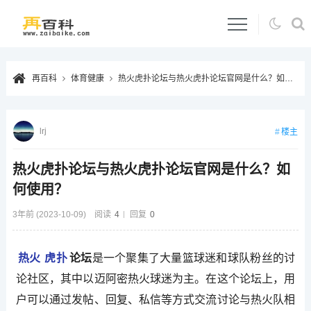
再百科
体育健康
热火虎扑论坛与热火虎扑论坛官网是什么？如何使用？
lrj
楼主
热火虎扑论坛与热火虎扑论坛官网是什么？如
何使用？
3年前 (2023-10-09)
阅读
4
回复
0
热火
虎扑
论坛
是一个聚集了大量篮球迷和球队粉丝的讨
论社区，其中以迈阿密热火球迷为主。在这个论坛上，用
户可以通过发帖、回复、私信等方式交流讨论与热火队相