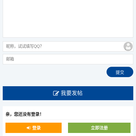
我要发帖
亲，您还没有登录！
登录
立即注册