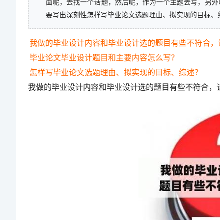
面呢，去找一个话题，然后呢，作为一个主题去写，另外
要写出深刻性怎样写毕业论文选题理由、拟实现的目标、
我做的毕业设计内容和毕业设计选的题目有些不符合，
毕业论文毕业设计题目和主要内容怎么写？
怎样写毕业论文选题理由、拟实现的目标、综述？
我做的毕业设计内容和毕业设计选的题目有些不符合，