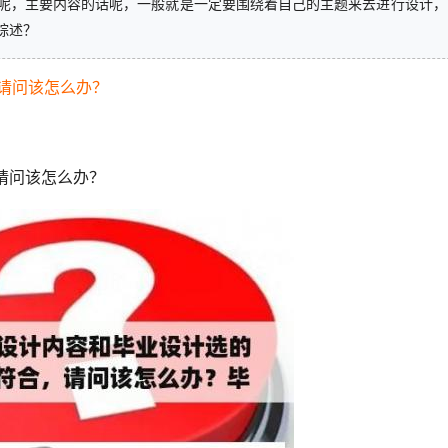
呢，主要内容的话呢，一般就是一定要围绕着自己的主题来去进行设计，
综述？
请问该怎么办？
请问该怎么办？