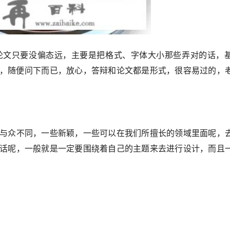
论文只要没偏态远，主要是把格式、字体大小那些弄对的话，
西，随便问下而已，放心，答辩和论文都是形式，很容易过的，
与众不同，一些新颖，一些可以在我们所擅长的领域里面呢，
话呢，一般就是一定要围绕着自己的主题来去进行设计，而且