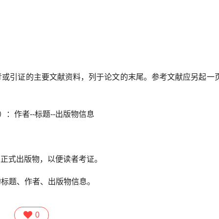
或引证的主要文献资料，列于论文的末尾。参考文献应另起一
：作者--标题--出版物信息
正式出版物，以便读者考证。
标题、作者、出版物信息。
0