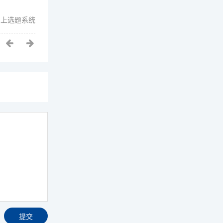
网上选题系统