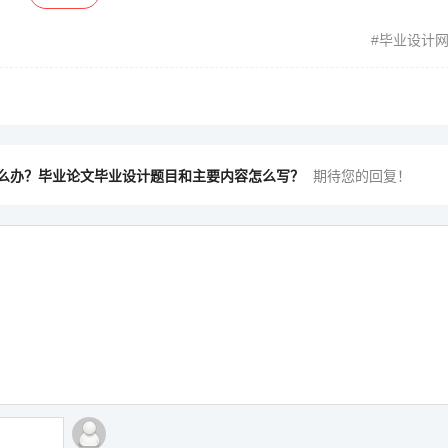
毕业设计
么办？毕业论文毕业设计题目和主要内容怎么写？
期待您的回复！