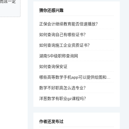
而且一定
猜你还感兴趣
正保会计继续教育能否倍速播放？
如何查询自己有哪些证书？
如何查询施工企业资质证书？
湖南S中级职称查询网
如何查询保安证
哪些高等数学手机app可以提供绘图和解决问题
数学不好职高怎么选专业？
洋葱数学有职业gz课程吗？
作者还发布过