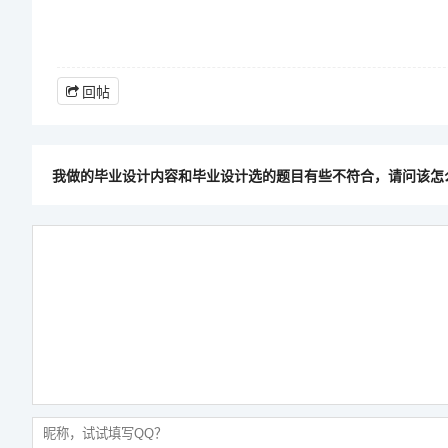
回帖
我做的毕业设计内容和毕业设计选的题目有些不符合，请问该怎