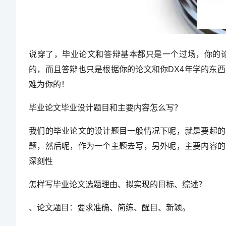
说穿了，毕业论文和答辩基本都只是一个过场，你的
的，而且答辩也只是根据你的论文和你DX4年学的东
难为你的！
毕业论文毕业设计题目和主要内容怎么写？
我们的毕业论文的设计题目一般情况下呢，就是要起的
题，然后呢，作为一个主题去写，另外呢，主要内容的
深刻性
怎样写毕业论文选题理由、拟实现的目标、综述？
、论文题目：要求准确、简练、醒目、新颖。